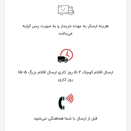
هزینه ارسال به عهده خریدار و به صورت پس کرایه
می‌باشد
ارسال اقلام کوچک 2-5 روز کاری ارسال اقلام بزرگ 5-15
روز کاری
قبل از ارسال با شما هماهنگی می‌شود