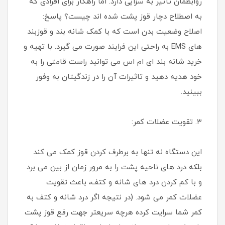
روابطمان تأثیر به سزایی دارد. اما راهکار برای افرادی که
به اصطلاح دچار قوز پشت شده اند چیست؟ پاسخ:
اصلاح وضعیت بدن است که با کمک شانه بند و قوزبند
های EMS به راحتی این فرایند صورت می گیرد. با تهیه و
خرید شانه بند ای ام اس می توانید راست قامتی را به
خود هدیه دهید و تاثیرات آن را در زندگیتان به وفور
ببینید.
۳. تقویت عضلات کمر:
این دستگاه نه تنها به برطرف کردن قوز کمک می کند
بلکه درد های ناحیه پشت را به مرور زمان از بین می برد
و با کم کردن درد های شانه و کتف، باعث تقویت
عضلات کمر می شود. (در نتیجه اگر درد شانه و کتف به
کمر شما سرایت کرده هرچه سریعتر جهت رفع قوز پشت