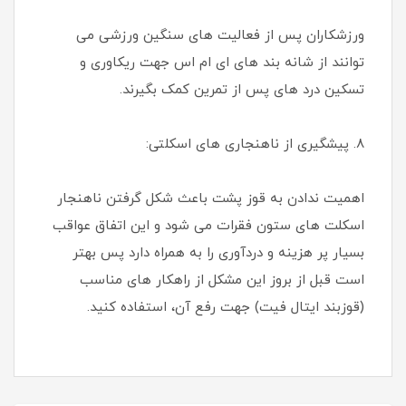
ورزشکاران پس از فعالیت های سنگین ورزشی می
توانند از شانه بند های ای ام اس جهت ریکاوری و
تسکین درد های پس از تمرین کمک بگیرند.
۸. پیشگیری از ناهنجاری های اسکلتی:
اهمیت ندادن به قوز پشت باعث شکل گرفتن ناهنجار
اسکلت های ستون فقرات می شود و این اتفاق عواقب
بسیار پر هزینه و دردآوری را به همراه دارد پس بهتر
است قبل از بروز این مشکل از راهکار های مناسب
(قوزبند ایتال فیت) جهت رفع آن، استفاده کنید.