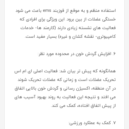
استفاده منظم و به موقع از قوزبند ems باعث می شود
خستگی عضلات از بین برود. این ویژگی برای افرادی که
فعالیت های نشسته زیادی دارند (کارمند ها- خدمات
کامپیوتری- نقشه کشان و غیره) بسیار مفید است.
۶. افزایش گردش خون در محدوده مورد نظر:
همانگونه که پیش تر بیان شد: فعالیت اصلی ای ام اس
تحریک عضلات است و زمانی که عضلات تحریک شوند
در آن منطقه، اکسیژن رسانی و گردش خون بالایی اتفاق
می افتد و نتیجه این فعالیت به روند بهبود آسیب‌ های
از پیش اتفاق افتاده، کمک می‌ کند.
۷. کمک به عملکرد ورزشی: