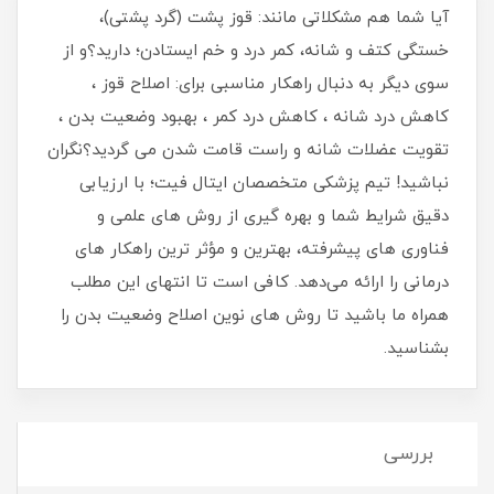
آیا شما هم مشکلاتی مانند: قوز پشت (گرد پشتی)،
خستگی کتف و شانه، کمر درد و خم ایستادن؛ دارید؟و از
سوی دیگر به دنبال راهکار مناسبی برای: اصلاح قوز ،
کاهش درد شانه ، کاهش درد کمر ، بهبود وضعیت بدن ،
تقویت عضلات شانه و راست قامت شدن می گردید؟نگران
نباشید! تیم پزشکی متخصصان ایتال فیت؛ با ارزیابی
دقیق شرایط شما و بهره ‌گیری از روش‌ های علمی و
فناوری‌ های پیشرفته، بهترین و مؤثر ترین راهکار های
درمانی را ارائه می‌دهد. کافی است تا انتهای این مطلب
همراه ما باشید تا روش های نوین اصلاح وضعیت بدن را
بشناسید.
بررسی