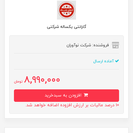
گارانتی یکساله شرکتی
فروشنده: شرکت نوآوران
آماده ارسال
8,990,000
تومان
افزودن به سبدخرید
10 درصد مالیات بر ارزش افزوده اضافه خواهد شد.