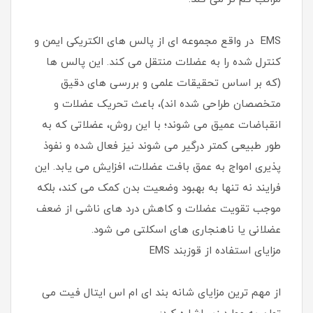
EMS در واقع مجموعه ‌ای از پالس ‌های الکتریکی ایمن و
کنترل ‌شده را به عضلات منتقل می‌ کند. این پالس‌ ها
(که بر اساس تحقیقات علمی و بررسی‌ های دقیق
متخصصان طراحی شده ‌اند)، باعث تحریک عضلات و
انقباضات عمیق می‌ شوند؛ با این روش، عضلاتی که به
طور طبیعی کمتر درگیر می‌ شوند نیز فعال شده و نفوذ
پذیری امواج به عمق بافت عضلات، افزایش می ‌یابد. این
فرایند نه تنها به بهبود وضعیت بدن کمک می‌ کند، بلکه
موجب تقویت عضلات و کاهش درد های ناشی از ضعف
عضلانی یا ناهنجاری‌ های اسکلتی می‌ شود.
مزایای استفاده از قوزبند EMS
از مهم ترین مزایای شانه بند ای ام اس ایتال فیت می