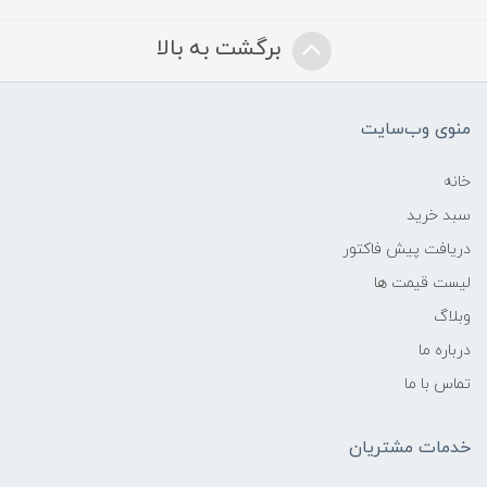
برگشت به بالا
منوی وب‌سایت
خانه
سبد خرید
دریافت پیش فاکتور
لیست قیمت ها
وبلاگ
درباره ما
تماس با ما
خدمات مشتریان