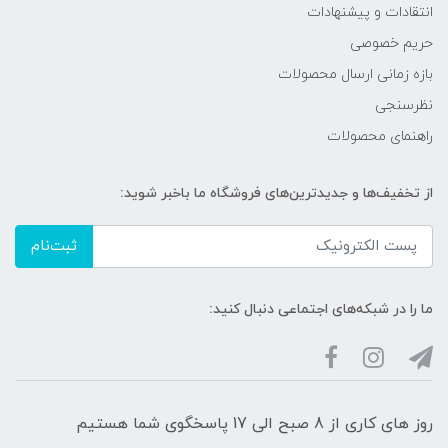
انتقادات و پیشنهادات
حریم خصوصی
بازه زمانی ارسال محصولات
نظرسنجی
راهنمای محصولات
از تخفیف‌ها و جدیدترین‌های فروشگاه ما باخبر شوید:
ثبت‌نام
ما را در شبکه‌های اجتماعی دنبال کنید:
روز های کاری از 8 صبح الی 17 پاسخگوی شما هستیم