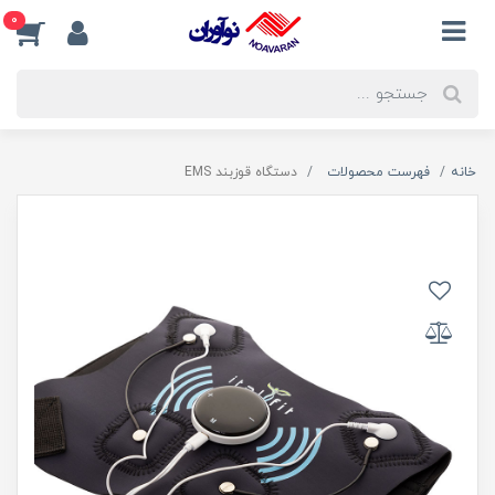
0
خانه
فهرست محصولات
دستگاه قوزبند EMS