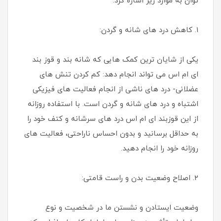
توان به موارد زیر اشاره کرد:
۱. کاهش درد های شانه و گردن:
یکی از شایان ترین کمک هایی که شانه بند و قوز بند
ای ام اس می تواند انجام دهد: کم کردن تنش های
عضلانی- درد های ناشی از انجام فعالیت های فیزیکی
اشتباه و درد های شانه و گردن است. با استفاده روزانه
از این قوزبند ای ام اس درد های سرشانه و کتف خود را
به حداقل برسانید و بدون احساس ناراحتی، فعالیت های
روزانه خود را انجام دهید.
۲. اصلاح وضعیت بدن و راست قامتی:
وضعیت ایستادن و نشستن ما در شخصیت و نوع