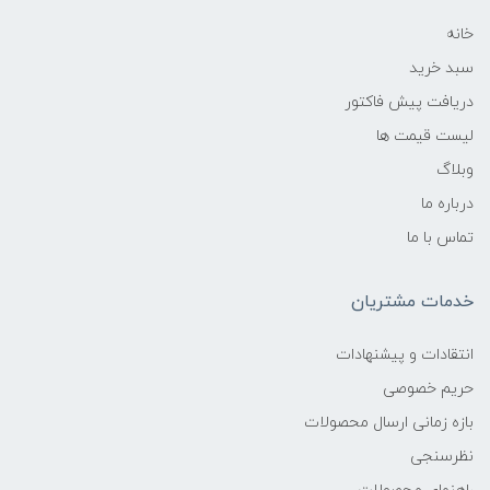
خانه
سبد خرید
دریافت پیش فاکتور
لیست قیمت ها
وبلاگ
درباره ما
تماس با ما
خدمات مشتریان
انتقادات و پیشنهادات
حریم خصوصی
بازه زمانی ارسال محصولات
نظرسنجی