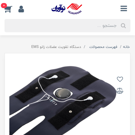
0
خانه
فهرست محصولات
دستگاه تقويت عضلات زانو EMS