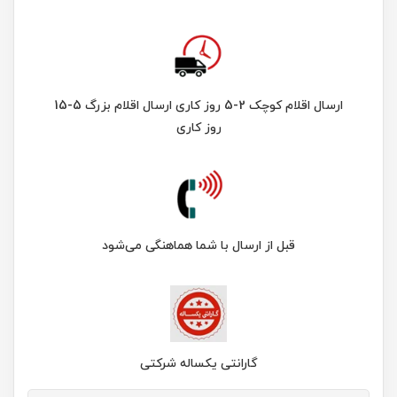
ارسال اقلام کوچک 2-5 روز کاری ارسال اقلام بزرگ 5-15
روز کاری
قبل از ارسال با شما هماهنگی می‌شود
گارانتی یکساله شرکتی