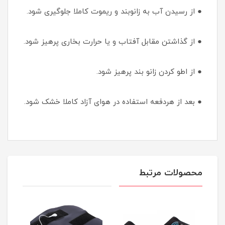
● از رسیدن آب به زانوبند و ریموت کاملا جلوگیری شود.
● از گذاشتن مقابل آفتاب و یا حرارت بخاری پرهیز شود.
● از اطو کردن زانو بند پرهیز شود.
● بعد از هردفعه استفاده در هوای آزاد کاملا خشک شود.
محصولات مرتبط