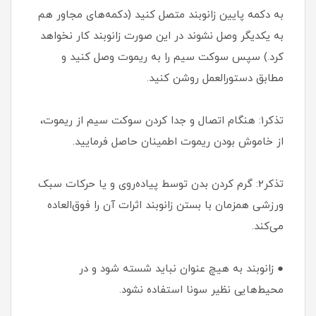
به دکمه پایین زانوبند متصل کنید (دکمه‌های مجاور هم
به یکدیگر وصل نشوند در این صورت زانوبند کار نخواهد
کرد.) سپس سوکت سیم را به ریموت وصل کنید و
مطابق دستورالعمل روشن کنید.
تذکر1: هنگام اتصال و جدا کردن سوکت سیم از ریموت،
از خاموش بودن ریموت اطمینان حاصل فرمایید.
تذکر2: گرم کردن بدن توسط پیاده‌روی و یا حرکات سبک
ورزشی همزمان با بستن زانوبند اثرات آن را فوق‌العاده
می‌کند.
● زانوبند به هیچ عنوان نباید شسته شود و در
محیط‌هایی نظیر سونا استفاده نشود.