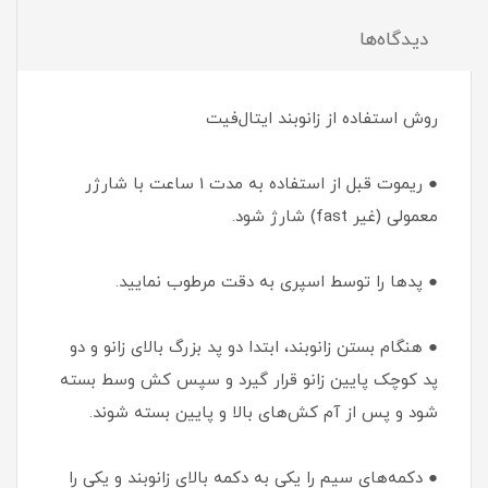
دیدگاه‌ها
روش استفاده از زانوبند ایتال‌فیت
● ریموت قبل از استفاده به مدت 1 ساعت با شارژر
معمولی (غیر fast) شارژ شود.
● پدها را توسط اسپری به دقت مرطوب نمایید.
● هنگام بستن زانوبند، ابتدا دو پد بزرگ بالای زانو و دو
پد کوچک پایین زانو قرار گیرد و سپس کش وسط بسته
شود و پس از آم کش‌های بالا و پایین بسته شوند.
● دکمه‌های سیم را یکی به دکمه‌ بالای زانوبند و یکی را