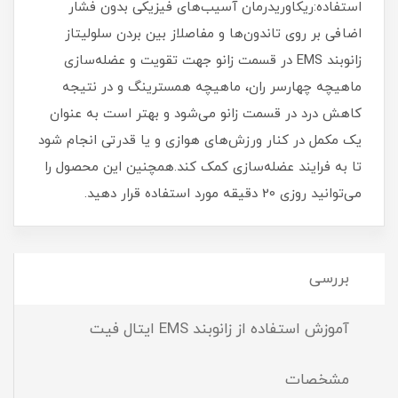
استفاده:ریکاوریدرمان آسیب‌‌های فیزیکی بدون فشار
اضافی بر روی تاندون‌ها و مفاصلاز بین بردن سلولیتاز
زانوبند EMS در قسمت زانو جهت تقویت و عضله‌سازی
ماهیچه چهارسر ران، ماهیچه همسترینگ و در نتیجه
کاهش درد در قسمت زانو می‌شود و بهتر است به عنوان
یک مکمل در کنار ورزش‌های هوازی و یا قدرتی انجام شود
تا به فرایند عضله‌سازی کمک کند.همچنین این محصول را
می‌توانید روزی 20 دقیقه مورد استفاده قرار دهید.
بررسی
آموزش استفاده از زانوبند EMS ایتال فیت
مشخصات