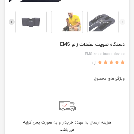
دستگاه تقويت عضلات زانو EMS
EMS knee brace device
از 1
ویژگی‌های محصول
هزینه ارسال به عهده خریدار و به صورت پس کرایه
می‌باشد