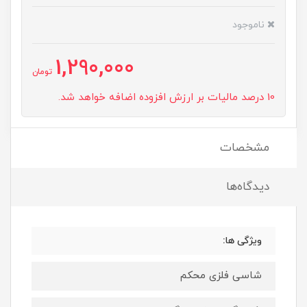
ناموجود
1,290,000
تومان
10 درصد مالیات بر ارزش افزوده اضافه خواهد شد.
مشخصات
دیدگاه‌ها
ویژگی ها:
شاسی فلزی محکم