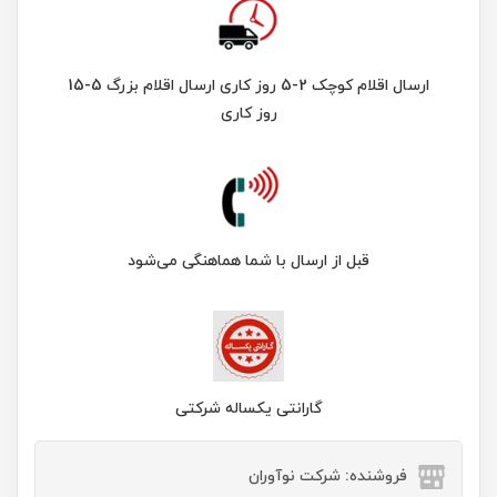
ارسال اقلام کوچک 2-5 روز کاری ارسال اقلام بزرگ 5-15
روز کاری
قبل از ارسال با شما هماهنگی می‌شود
گارانتی یکساله شرکتی
فروشنده: شرکت نوآوران