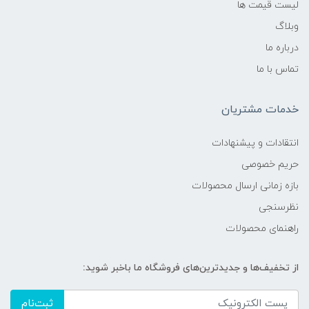
لیست قیمت ها
وبلاگ
درباره ما
تماس با ما
خدمات مشتریان
انتقادات و پیشنهادات
حریم خصوصی
بازه زمانی ارسال محصولات
نظرسنجی
راهنمای محصولات
از تخفیف‌ها و جدیدترین‌های فروشگاه ما باخبر شوید:
ثبت‌نام