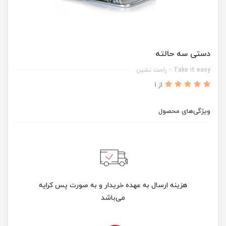
دستی سه حالته
Take it easy - راحت نشین
از 1
ویژگی‌های محصول
هزینه ارسال به عهده خریدار و به صورت پس کرایه
می‌باشد