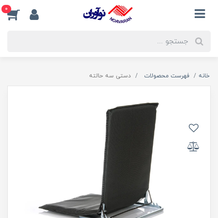
0
خانه
فهرست محصولات
دستی سه حالته