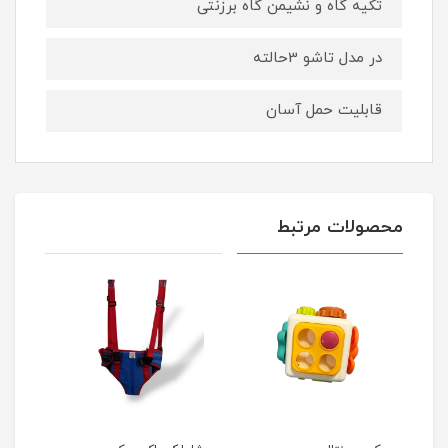
تکیه گاه و نشیمن گاه برزنتی
در مدل تاشو 3حالته
قابلیت حمل آسان
محصولات مرتبط