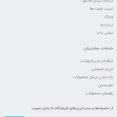
دریافت پیش فاکتور
لیست قیمت ها
وبلاگ
درباره ما
تماس با ما
خدمات مشتریان
انتقادات و پیشنهادات
حریم خصوصی
بازه زمانی ارسال محصولات
نظرسنجی
راهنمای محصولات
از تخفیف‌ها و جدیدترین‌های فروشگاه ما باخبر شوید: