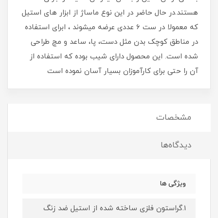
هستند.در حال حاضر در این نوع ماساژ از ابزار های استیل
که معمولا در ست 6 عددی عرضه میشوند ، ابرای استفاده
در مناطق کوچک بدن مثل دست، پا، ساعد و مچ طراحی
شده است. این محصول دارای شیب بوده که استفاده از
آن را حتی برای کارآموزان بسیار آسان نموده است
مشخصات
دیدگاه‌ها
ویژگی ها
1.گراستون فلزی ساخته شده از استیل ضد زنگ