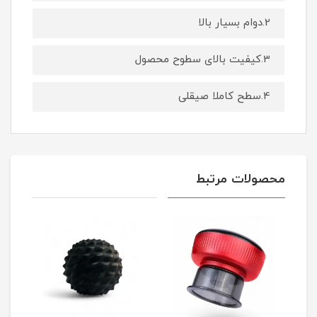
2.دوام بسیار بالا
3.کیفیت بالای سطوح محصول
4.سطح کاملا صیقلی
محصولات مرتبط