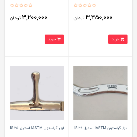
3,200,000
3,450,000
تومان
تومان
خرید
خرید
ابزار گراستون IASTM استیل IS-26
ابزار گراستون IASTM استیل IS-25