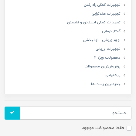
تجهیزات کمکی راه رفتن
تجهیزات هندتراپی
تجهیزات کمکی ایستادن و نشستن
گفتار درمانی
لوازم ورزشی - توانبخشی
تجهیزات ارزیابی
محصولات ویژه 2
پرفروش‌ترین محصولات
پیشنهادی
جدیدترین پست ها
فقط محصولات موجود