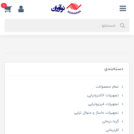
0
دسته‌بندی
تمام محصولات
تجهیزات الکتروتراپی
تجهیزات فیزیوتراپی
تجهیزات ماساژ و منوال تراپی
گرما درمانی
کاردرمانی