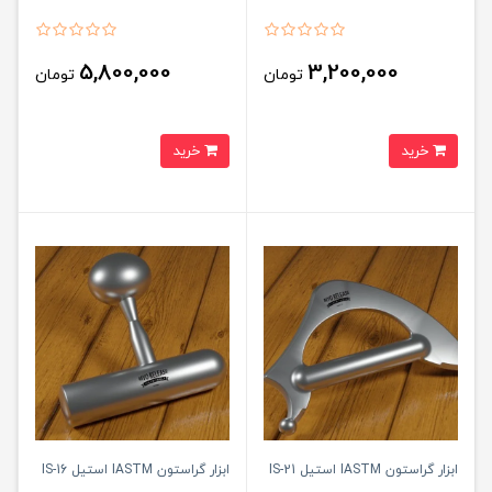
5,800,000
3,200,000
تومان
تومان
خرید
خرید
ابزار گراستون IASTM استیل IS-21
ابزار گراستون IASTM استیل IS-16