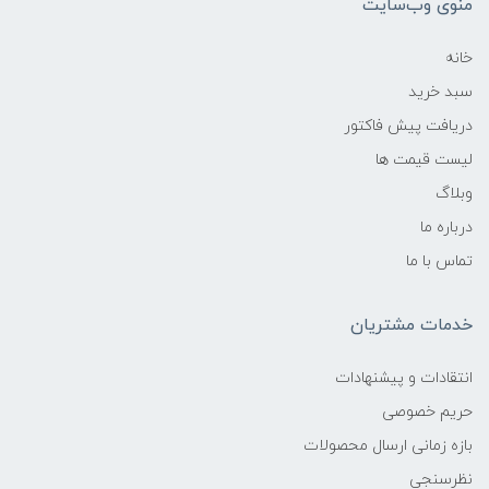
منوی وب‌سایت
خانه
سبد خرید
دریافت پیش فاکتور
لیست قیمت ها
وبلاگ
درباره ما
تماس با ما
خدمات مشتریان
انتقادات و پیشنهادات
حریم خصوصی
بازه زمانی ارسال محصولات
نظرسنجی