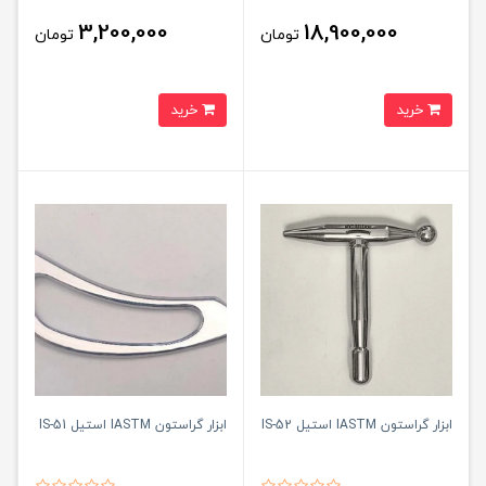
3,200,000
18,900,000
تومان
تومان
خرید
خرید
ابزار گراستون IASTM استیل IS-52
ابزار گراستون IASTM استیل IS-51