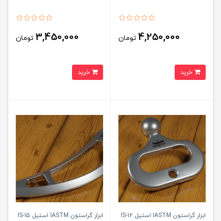
3,450,000
4,250,000
تومان
تومان
خرید
خرید
ابزار گراستون IASTM استیل IS-12
ابزار گراستون IASTM استیل IS-15