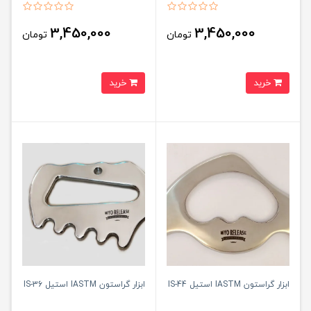
3,450,000
3,450,000
تومان
تومان
خرید
خرید
ابزار گراستون IASTM استیل IS-44
ابزار گراستون IASTM استیل IS-36