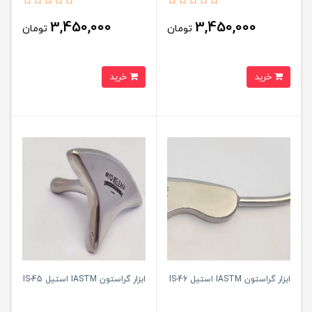
3,450,000
3,450,000
تومان
تومان
خرید
خرید
ابزار گراستون IASTM استیل IS-46
ابزار گراستون IASTM استیل IS-45