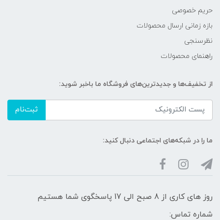
حریم خصوصی
بازه زمانی ارسال محصولات
نظرسنجی
راهنمای محصولات
از تخفیف‌ها و جدیدترین‌های فروشگاه ما باخبر شوید:
ثبت‌نام
ما را در شبکه‌های اجتماعی دنبال کنید:
روز های کاری از 8 صبح الی 17 پاسخگوی شما هستیم
شماره تماس: