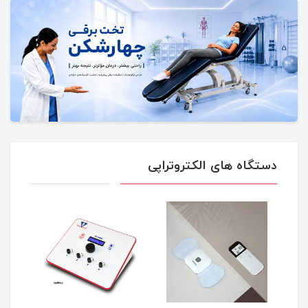
دستگاه های الکتروتراپی