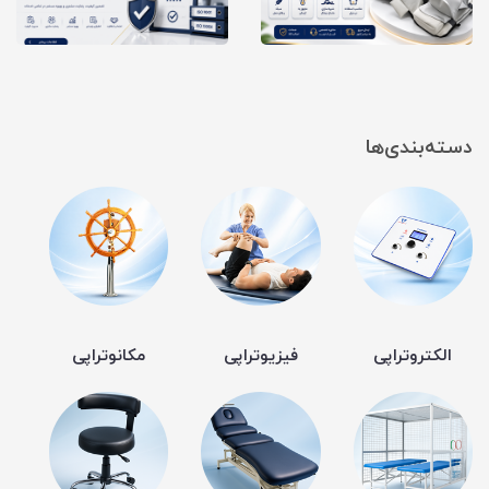
دسته‌بندی‌ها
الکتروتراپی
فیزیوتراپی
مکانوتراپی