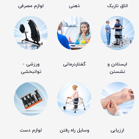
اتاق تاریک
ذهنی
لوازم مصرفی
ایستادن و
گفتاردرمانی
ورزشی -
نشستن
توانبخشی
ارزیابی
وسایل راه رفتن
لوازم دست