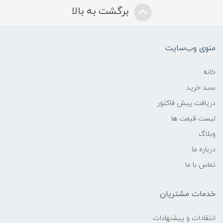
برگشت به بالا
منوی وب‌سایت
خانه
سبد خرید
دریافت پیش فاکتور
لیست قیمت ها
وبلاگ
درباره ما
تماس با ما
خدمات مشتریان
انتقادات و پیشنهادات