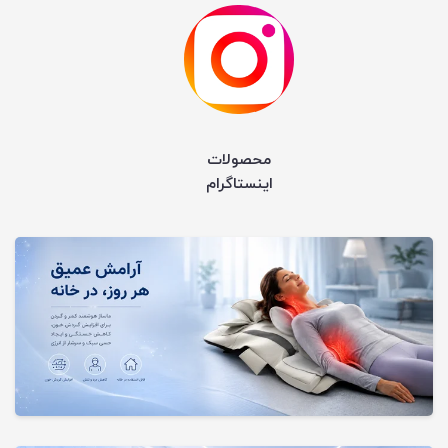
محصولات
اینستاگرام