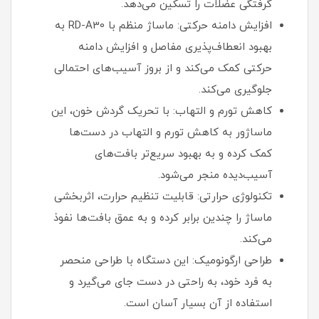
گرفتگی عضلات را تسکین می‌دهد.
افزایش دامنه حرکتی: ماساژ منظم با RD-A30 به
بهبود انعطاف‌پذیری مفاصل و افزایش دامنه
حرکتی کمک می‌کند و از بروز آسیب‌های احتمالی
جلوگیری می‌کند.
کاهش تورم و التهاب: با تحریک گردش خون، این
ماساژور به کاهش تورم و التهاب در دست‌ها
کمک کرده و به بهبود سریع‌تر بافت‌های
آسیب‌دیده منجر می‌شود.
تکنولوژی حرارتی: قابلیت تنظیم حرارت، اثربخشی
ماساژ را چندین برابر کرده و به عمق بافت‌ها نفوذ
می‌کند.
طراحی ارگونومیک: این دستگاه با طراحی منحصر
به فرد خود، به راحتی در دست جای می‌گیرد و
استفاده از آن بسیار آسان است.