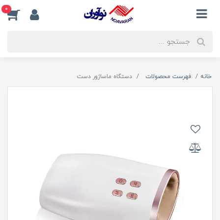
0
خانه
فهرست محصولات
دستگاه ماساژور دست