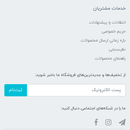
خدمات مشتریان
انتقادات و پیشنهادات
حریم خصوصی
بازه زمانی ارسال محصولات
نظرسنجی
راهنمای محصولات
از تخفیف‌ها و جدیدترین‌های فروشگاه ما باخبر شوید:
ثبت‌نام
ما را در شبکه‌های اجتماعی دنبال کنید: