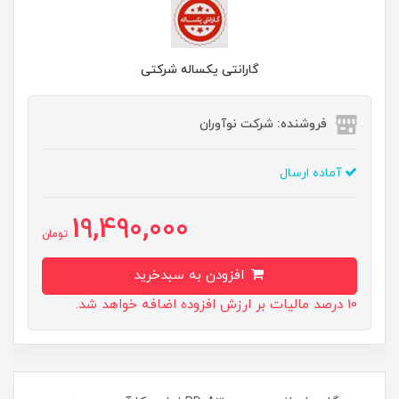
گارانتی یکساله شرکتی
فروشنده: شرکت نوآوران
آماده ارسال
19,490,000
تومان
افزودن به سبدخرید
10 درصد مالیات بر ارزش افزوده اضافه خواهد شد.