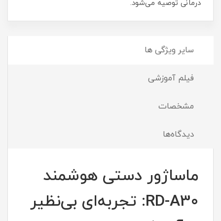
درمانی توصیه می‌شود.
سایر ویژگی ها
فیلم آموزشی
مشخصات
دیدگاه‌ها
ماساژور دستی هوشمند
RD-A30: تجربه‌ای بی‌نظیر