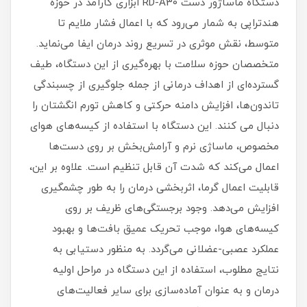
دستگاه ماساژور دست RD-A30 ابزاری کارآمد در حوزه
هند‌تراپی به شمار می‌رود که با اعمال فشار ملایم تا
متوسط، نقش موثری در تسریع روند درمان ایفا می‌نماید.
متخصصان حوزه سلامت با بهره‌گیری از این دستگاه، طیف
گسترده‌ای از اهداف درمانی از جمله جلوگیری از چسبندگی
تاندون‌ها، افزایش دامنه حرکتی و کاهش تورم انگشتان را
دنبال می کنند. این دستگاه با استفاده از کیسه‌های هوای
مخصوص، ماساژی نرم و آرامش‌بخش بر روی دست‌ها
اعمال می‌کند که شدت آن قابل تنظیم است. علاوه بر این،
قابلیت اعمال گرما، اثربخشی درمان را به طور چشمگیری
افزایش می‌دهد. وجود برجستگی‌های ظریف بر روی
کیسه‌های هوا، موجب تحریک عمیق بافت‌ها و بهبود
عملکرد عصبی-عضلانی می‌گردد. به منظور دستیابی به
نتایج مطلوب، استفاده از این دستگاه در مراحل اولیه
درمان و به عنوان آماده‌سازی برای سایر فعالیت‌های