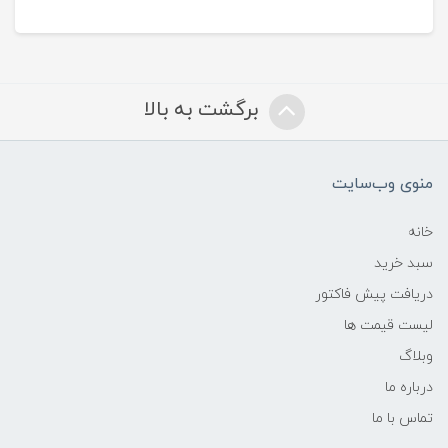
برگشت به بالا
منوی وب‌سایت
خانه
سبد خرید
دریافت پیش فاکتور
لیست قیمت ها
وبلاگ
درباره ما
تماس با ما