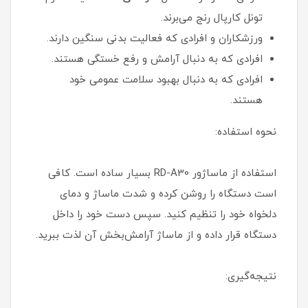
تونل کارپال رنج می‌برند.
ورزشکاران و افرادی که فعالیت بدنی سنگین دارند.
افرادی که به دنبال آرامش و رفع خستگی هستند.
افرادی که به دنبال بهبود سلامت عمومی خود
هستند.
نحوه استفاده:
استفاده از ماساژور RD-A30 بسیار ساده است. کافی
است دستگاه را روشن کرده و شدت ماساژ و دمای
دلخواه خود را تنظیم کنید. سپس دست خود را داخل
دستگاه قرار داده و از ماساژ آرامش‌بخش آن لذت ببرید.
نتیجه‌گیری: