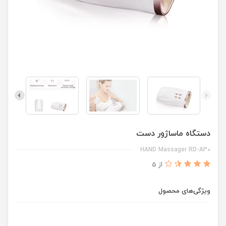
دستگاه ماساژور دست
HAND Massager RD-A30
از 5
ویژگی‌های محصول