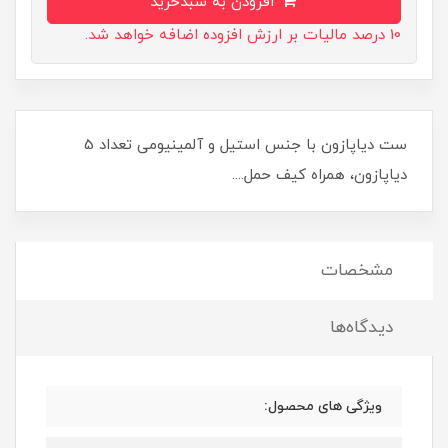
افزودن به سبدخرید
10 درصد مالیات بر ارزش افزوده اضافه خواهد شد.
ست دیاپازون با جنس استیل و آلمینیومی تعداد 5
دیاپازون، همراه کیف حمل....
مشخصات
دیدگاه‌ها
ویژگی های محصول: