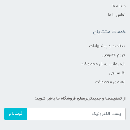
درباره ما
تماس با ما
خدمات مشتریان
انتقادات و پیشنهادات
حریم خصوصی
بازه زمانی ارسال محصولات
نظرسنجی
راهنمای محصولات
از تخفیف‌ها و جدیدترین‌های فروشگاه ما باخبر شوید:
ثبت‌نام