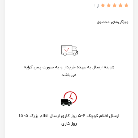
از 1
ویژگی‌های محصول
هزینه ارسال به عهده خریدار و به صورت پس کرایه
می‌باشد
ارسال اقلام کوچک 2-5 روز کاری ارسال اقلام بزرگ 5-15
روز کاری