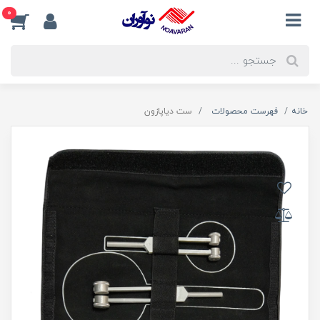
0
خانه
فهرست محصولات
ست دیاپازون