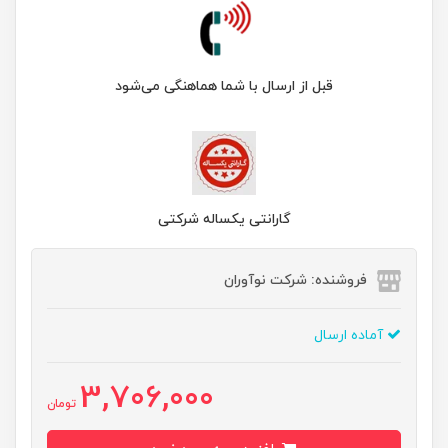
قبل از ارسال با شما هماهنگی می‌شود
گارانتی یکساله شرکتی
فروشنده: شرکت نوآوران
آماده ارسال
3,706,000
تومان