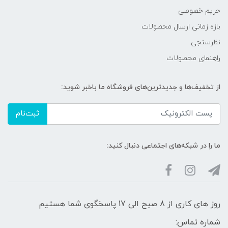
حریم خصوصی
بازه زمانی ارسال محصولات
نظرسنجی
راهنمای محصولات
از تخفیف‌ها و جدیدترین‌های فروشگاه ما باخبر شوید:
ثبت‌نام
ما را در شبکه‌های اجتماعی دنبال کنید:
روز های کاری از 8 صبح الی 17 پاسخگوی شما هستیم
شماره تماس: