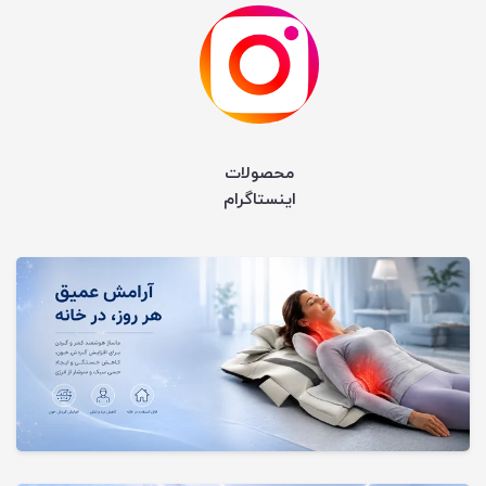
محصولات
اینستاگرام