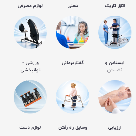
اتاق تاریک
ذهنی
لوازم مصرفی
ایستادن و
گفتاردرمانی
ورزشی -
نشستن
توانبخشی
ارزیابی
وسایل راه رفتن
لوازم دست