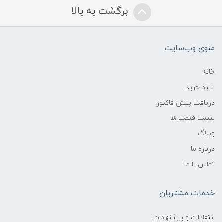
برگشت به بالا
منوی وب‌سایت
خانه
سبد خرید
دریافت پیش فاکتور
لیست قیمت ها
وبلاگ
درباره ما
تماس با ما
خدمات مشتریان
انتقادات و پیشنهادات