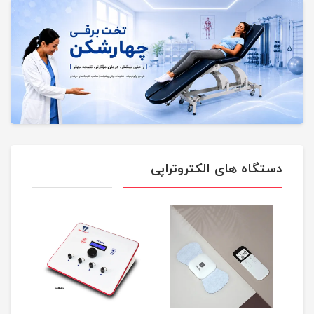
دستگاه های الکتروتراپی