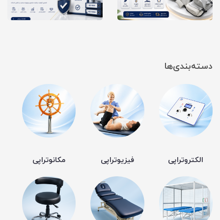
دسته‌بندی‌ها
الکتروتراپی
فیزیوتراپی
مکانوتراپی