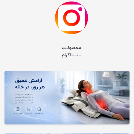
محصولات
اینستاگرام