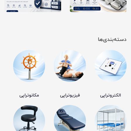
دسته‌بندی‌ها
الکتروتراپی
فیزیوتراپی
مکانوتراپی