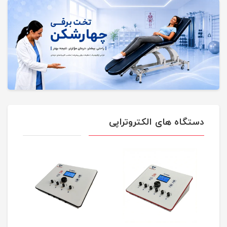
دستگاه های الکتروتراپی