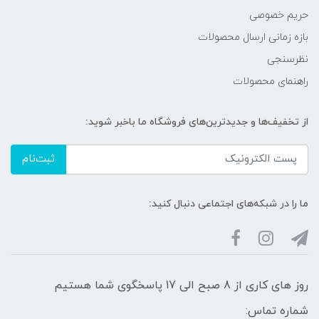
حریم خصوصی
بازه زمانی ارسال محصولات
نظرسنجی
راهنمای محصولات
از تخفیف‌ها و جدیدترین‌های فروشگاه ما باخبر شوید:
ثبت‌نام
ما را در شبکه‌های اجتماعی دنبال کنید:
روز های کاری از 8 صبح الی 17 پاسخگوی شما هستیم
شماره تماس: