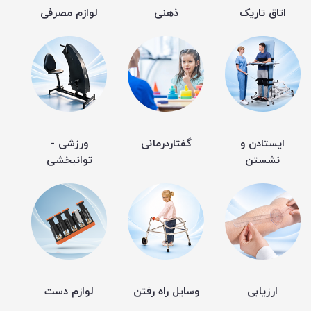
اتاق تاریک
ذهنی
لوازم مصرفی
ایستادن و
گفتاردرمانی
ورزشی -
نشستن
توانبخشی
ارزیابی
وسایل راه رفتن
لوازم دست