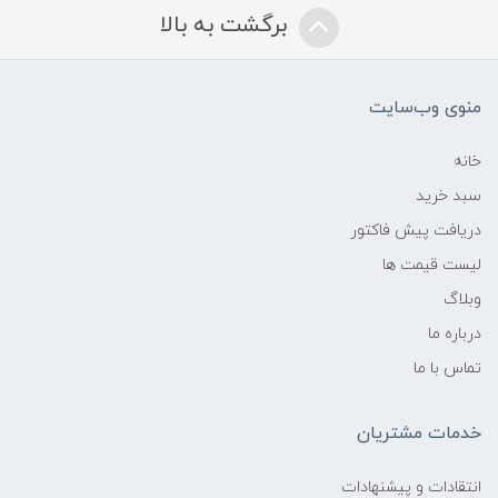
برگشت به بالا
منوی وب‌سایت
خانه
سبد خرید
دریافت پیش فاکتور
لیست قیمت ها
وبلاگ
درباره ما
تماس با ما
خدمات مشتریان
انتقادات و پیشنهادات