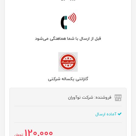
قبل از ارسال با شما هماهنگی می‌شود
گارانتی یکساله شرکتی
فروشنده: شرکت نوآوران
آماده ارسال
120,000
تومان