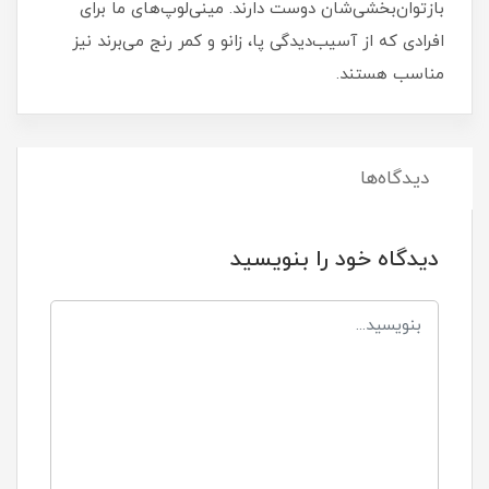
بازتوان‌بخشی‌شان دوست دارند. مینی‌لوپ‌های ما برای
افرادی که از آسیب‌دیدگی پا، زانو و کمر رنج می‌برند نیز
مناسب هستند.
دیدگاه‌ها
دیدگاه خود را بنویسید