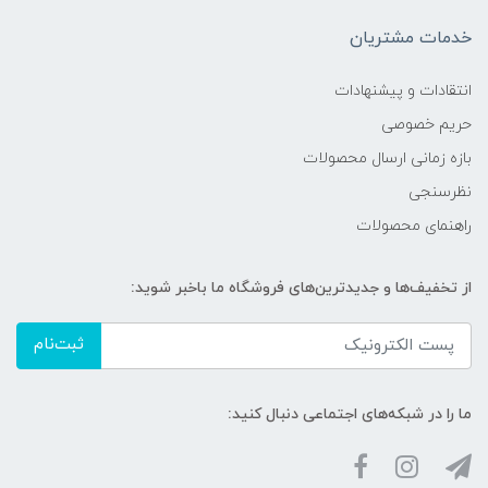
خدمات مشتریان
انتقادات و پیشنهادات
حریم خصوصی
بازه زمانی ارسال محصولات
نظرسنجی
راهنمای محصولات
از تخفیف‌ها و جدیدترین‌های فروشگاه ما باخبر شوید:
ثبت‌نام
ما را در شبکه‌های اجتماعی دنبال کنید: