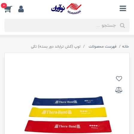
0
خانه
فهرست محصولات
لوپ (کش تراباند دور بسته) تکی