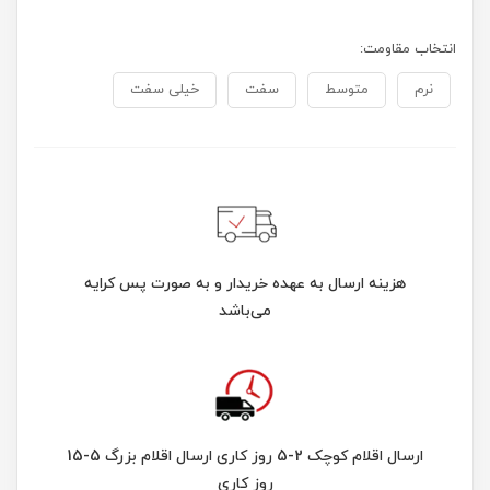
انتخاب مقاومت:
نرم
متوسط
سفت
خیلی سفت
هزینه ارسال به عهده خریدار و به صورت پس کرایه
می‌باشد
ارسال اقلام کوچک 2-5 روز کاری ارسال اقلام بزرگ 5-15
روز کاری