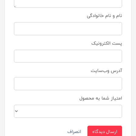
نام و نام خانوادگی
پست الکترونیک
آدرس وب‌سایت
امتیاز شما به محصول
ارسال دیدگاه
انصراف