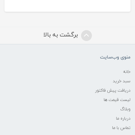
برگشت به بالا
منوی وب‌سایت
خانه
سبد خرید
دریافت پیش فاکتور
لیست قیمت ها
وبلاگ
درباره ما
تماس با ما