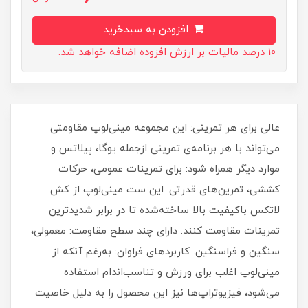
افزودن به سبدخرید
10 درصد مالیات بر ارزش افزوده اضافه خواهد شد.
عالی برای هر تمرینی: این مجموعه مینی‌لوپ مقاومتی
می‌تواند با هر برنامه‌ی تمرینی ازجمله یوگا، پیلاتس و
موارد دیگر همراه شود: برای تمرینات عمومی، حرکات
کششی، تمرین‌های قدرتی. این ست مینی‌لوپ از کش
لاتکس باکیفیت بالا ساخته‌شده تا در برابر شدیدترین
تمرینات مقاومت کنند. دارای چند سطح مقاومت: معمولی،
سنگین و فراسنگین. کاربردهای فراوان: به‌رغم آنکه از
مینی‌لوپ اغلب برای ورزش و تناسب‌اندام استفاده
می‌شود، فیزیوتراپ‌ها نیز این محصول را به دلیل خاصیت