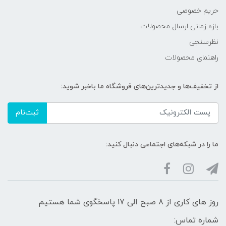
حریم خصوصی
بازه زمانی ارسال محصولات
نظرسنجی
راهنمای محصولات
از تخفیف‌ها و جدیدترین‌های فروشگاه ما باخبر شوید:
ثبت‌نام
ما را در شبکه‌های اجتماعی دنبال کنید:
روز های کاری از 8 صبح الی 17 پاسخگوی شما هستیم
شماره تماس: