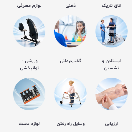
اتاق تاریک
ذهنی
لوازم مصرفی
ایستادن و
گفتاردرمانی
ورزشی -
نشستن
توانبخشی
ارزیابی
وسایل راه رفتن
لوازم دست