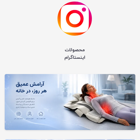
محصولات
اینستاگرام