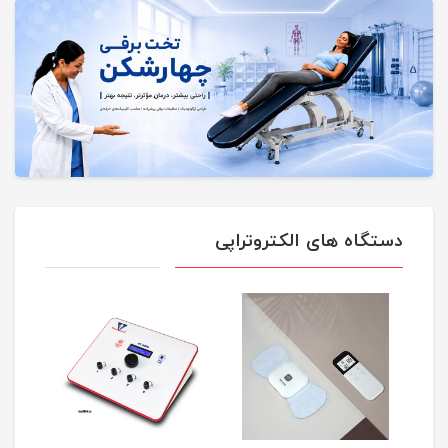
دستگاه های الکتروتراپی