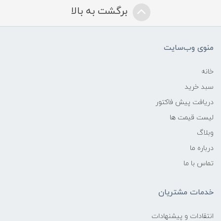
برگشت به بالا
منوی وب‌سایت
خانه
سبد خرید
دریافت پیش فاکتور
لیست قیمت ها
وبلاگ
درباره ما
تماس با ما
خدمات مشتریان
انتقادات و پیشنهادات