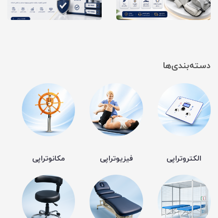
دسته‌بندی‌ها
الکتروتراپی
فیزیوتراپی
مکانوتراپی