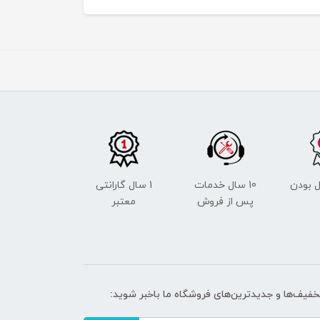
 بودن
10 سال خدمات
1 سال گارانتی
پس از فروش
معتبر
تخفیف‌ها و جدیدترین‌های فروشگاه ما باخبر شوید: