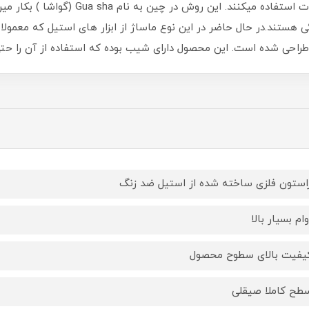
احی شده است. این محصول دارای شیب بوده که استفاده از آن را حتی 