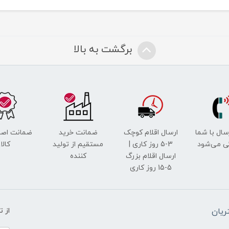
برگشت به بالا
رسال با شما
ارسال اقلام کوچک
ضمانت خرید
ضمانت اصل
ی می‌شود
3-5 روز کاری |
مستقیم از تولید
کالا
ارسال اقلام بزرگ
کننده
5-15 روز کاری
یان
از 