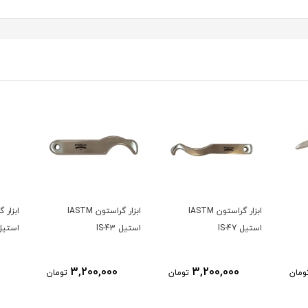
ابزار گراستون IASTM
ابزار گراستون IASTM
استیل IS-47
استیل IS-43
استیل -42
3,200,000
3,200,000
ومان
تومان
تومان