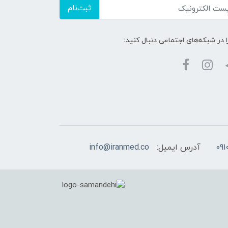
ثبت‌نام
ا در شبکه‌های اجتماعی دنبال کنید:
آدرس ایمیل:
info@iranmed.co