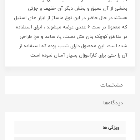
بخشی از آن عمیق و بخش دیگر آن خفیف و جزئی
هستند.در حال حاضر در این نوع ماساژ از ابزار های استیل
که معمولا در ست 6 عددی عرضه میشوند ، ابرای استفاده
در مناطق کوچک بدن مثل دست، پا، ساعد و مچ طراحی
شده است. این محصول دارای شیب بوده که استفاده از
آن را حتی برای کارآموزان بسیار آسان نموده است
مشخصات
دیدگاه‌ها
ویژگی ها