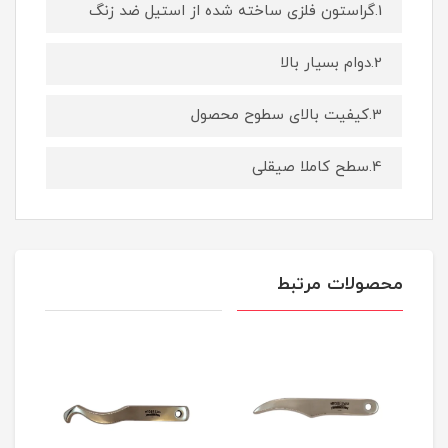
1.گراستون فلزی ساخته شده از استیل ضد زنگ
2.دوام بسیار بالا
3.کیفیت بالای سطوح محصول
4.سطح کاملا صیقلی
محصولات مرتبط