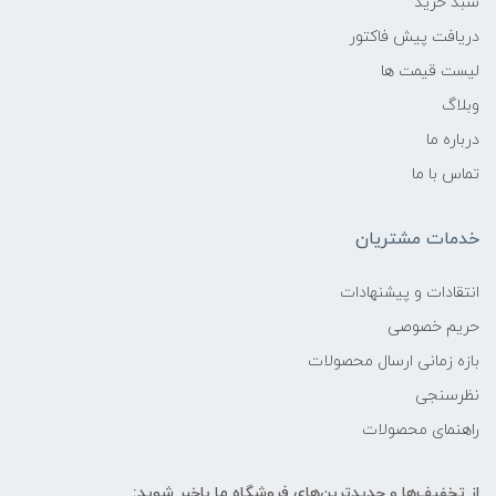
سبد خرید
دریافت پیش فاکتور
لیست قیمت ها
وبلاگ
درباره ما
تماس با ما
خدمات مشتریان
انتقادات و پیشنهادات
حریم خصوصی
بازه زمانی ارسال محصولات
نظرسنجی
راهنمای محصولات
از تخفیف‌ها و جدیدترین‌های فروشگاه ما باخبر شوید: