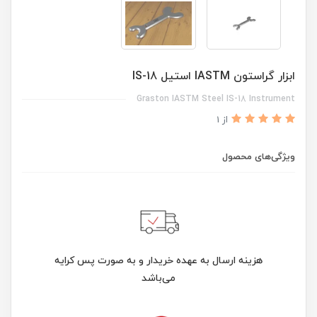
ابزار گراستون IASTM استیل IS-18
Graston IASTM Steel IS-18 Instrument
از 1
ویژگی‌های محصول
هزینه ارسال به عهده خریدار و به صورت پس کرایه
می‌باشد