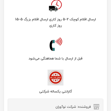
ارسال اقلام کوچک 2-5 روز کاری ارسال اقلام بزرگ 5-15
روز کاری
قبل از ارسال با شما هماهنگی می‌شود
گارانتی یکساله شرکتی
فروشنده: شرکت نوآوران