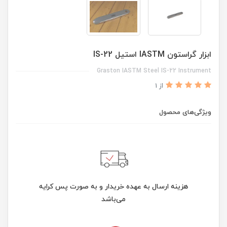
ابزار گراستون IASTM استیل IS-22
Graston IASTM Steel IS-22 Instrument
از 1
ویژگی‌های محصول
هزینه ارسال به عهده خریدار و به صورت پس کرایه
می‌باشد