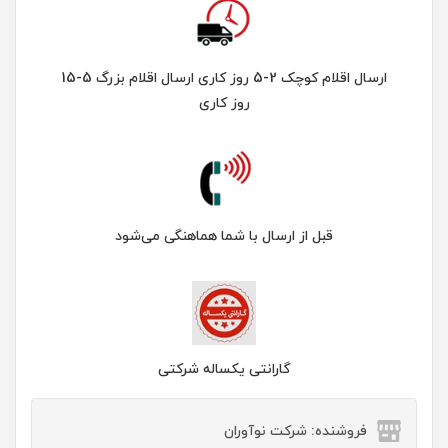
ارسال اقلام کوچک 2-5 روز کاری ارسال اقلام بزرگ 5-15
روز کاری
قبل از ارسال با شما هماهنگی می‌شود
گارانتی یکساله شرکتی
فروشنده: شرکت نوآوران