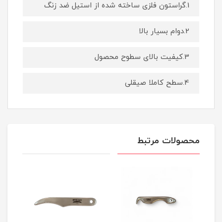
1.گراستون فلزی ساخته شده از استیل ضد زنگ
2.دوام بسیار بالا
3.کیفیت بالای سطوح محصول
4.سطح کاملا صیقلی
محصولات مرتبط