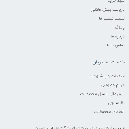
سبد خرید
دریافت پیش فاکتور
لیست قیمت ها
وبلاگ
درباره ما
تماس با ما
خدمات مشتریان
انتقادات و پیشنهادات
حریم خصوصی
بازه زمانی ارسال محصولات
نظرسنجی
راهنمای محصولات
از تخفیف‌ها و جدیدترین‌های فروشگاه ما باخبر شوید: