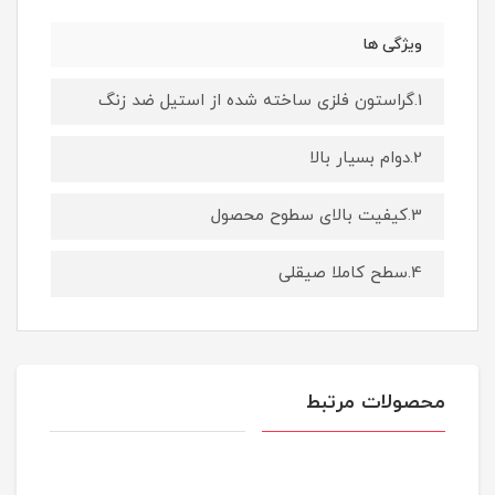
ویژگی ها
1.گراستون فلزی ساخته شده از استیل ضد زنگ
2.دوام بسیار بالا
3.کیفیت بالای سطوح محصول
4.سطح کاملا صیقلی
محصولات مرتبط