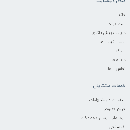
منوی وب‌سایت
خانه
سبد خرید
دریافت پیش فاکتور
لیست قیمت ها
وبلاگ
درباره ما
تماس با ما
خدمات مشتریان
انتقادات و پیشنهادات
حریم خصوصی
بازه زمانی ارسال محصولات
نظرسنجی