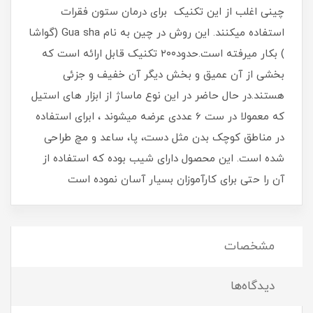
چینی اغلب از این تکنیک برای درمان ستون فقرات
استفاده میکنند. این روش در چین به نام Gua sha (گواشا
) بکار میرفته است.حدود۲۰۰ تکنیک قابل ارائه است که
بخشی از آن عمیق و بخش دیگر آن خفیف و جزئی
هستند.در حال حاضر در این نوع ماساژ از ابزار های استیل
که معمولا در ست 6 عددی عرضه میشوند ، ابرای استفاده
در مناطق کوچک بدن مثل دست، پا، ساعد و مچ طراحی
شده است. این محصول دارای شیب بوده که استفاده از
آن را حتی برای کارآموزان بسیار آسان نموده است
مشخصات
دیدگاه‌ها