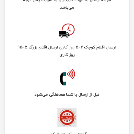
هزینه ارسال به عهده خریدار و به صورت پس کرایه
می‌باشد
ارسال اقلام کوچک 2-5 روز کاری ارسال اقلام بزرگ 5-15
روز کاری
قبل از ارسال با شما هماهنگی می‌شود