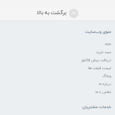
برگشت به بالا
منوی وب‌سایت
خانه
سبد خرید
دریافت پیش فاکتور
لیست قیمت ها
وبلاگ
درباره ما
تماس با ما
خدمات مشتریان