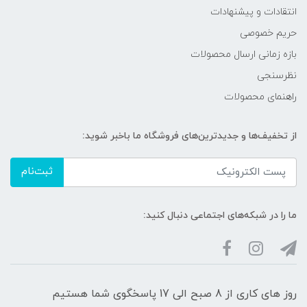
انتقادات و پیشنهادات
حریم خصوصی
بازه زمانی ارسال محصولات
نظرسنجی
راهنمای محصولات
از تخفیف‌ها و جدیدترین‌های فروشگاه ما باخبر شوید:
ثبت‌نام
ما را در شبکه‌های اجتماعی دنبال کنید:
روز های کاری از 8 صبح الی 17 پاسخگوی شما هستیم