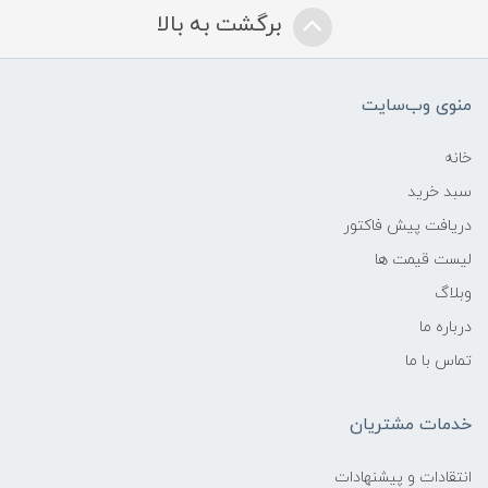
برگشت به بالا
منوی وب‌سایت
خانه
سبد خرید
دریافت پیش فاکتور
لیست قیمت ها
وبلاگ
درباره ما
تماس با ما
خدمات مشتریان
انتقادات و پیشنهادات