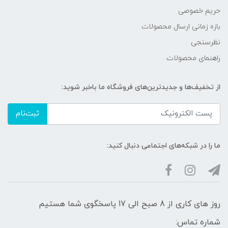
حریم خصوصی
بازه زمانی ارسال محصولات
نظرسنجی
راهنمای محصولات
از تخفیف‌ها و جدیدترین‌های فروشگاه ما باخبر شوید:
ثبت‌نام
ما را در شبکه‌های اجتماعی دنبال کنید:
روز های کاری از 8 صبح الی 17 پاسخگوی شما هستیم
شماره تماس: