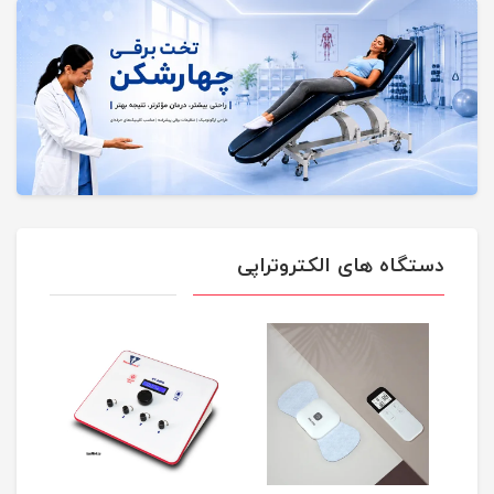
دستگاه های الکتروتراپی