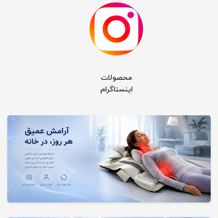
محصولات
اینستاگرام