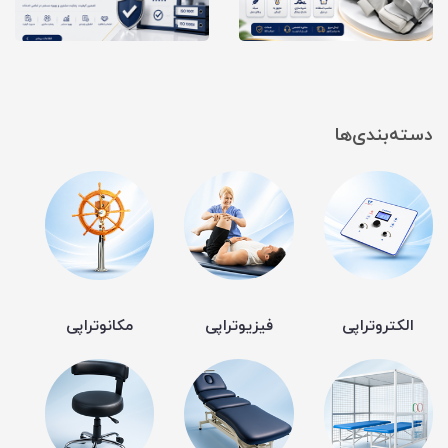
دسته‌بندی‌ها
الکتروتراپی
فیزیوتراپی
مکانوتراپی