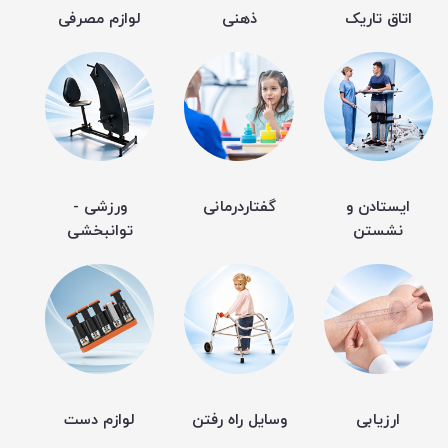
اتاق تاریک
ذهنی
لوازم مصرفی
ایستادن و
گفتاردرمانی
ورزشی -
نشستن
توانبخشی
ارزیابی
وسایل راه رفتن
لوازم دست