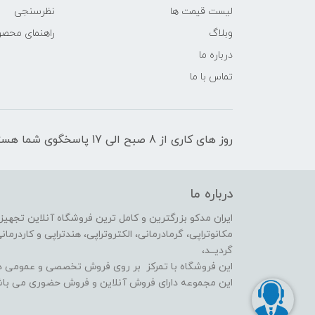
لیست قیمت ها
نظرسنجی
وبلاگ
راهنمای محص
درباره ما
تماس با ما
روز های کاری از 8 صبح الی 17 پاسخگوی شما هستیم
درباره ما
ایران مدکو بزرگترین و کامل ترین فروشگاه آنلاین تجهیزا
گردیــد،
این فروشگاه با تمرکز بر روی فروش تخصصی و عمومی در
این مجموعه دارای فروش آنلاین و فروش حضوری می باش