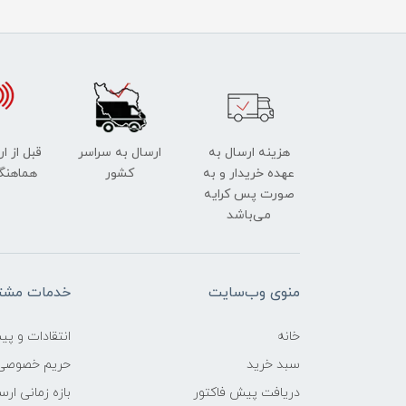
هزینه ارسال به
ارسال به سراسر
قبل از ا
عهده خریدار و به
کشور
هماهنگ
صورت پس کرایه
می‌باشد
منوی وب‌سایت
خدمات مشتر
خانه
انتقادات و پی
سبد خرید
حریم خصوصی
دریافت پیش فاکتور
بازه زمانی ار