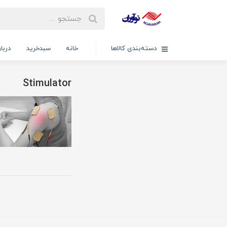
دسته‌بندی کالاها
خانه
سبدخرید
دربار
Stimulator