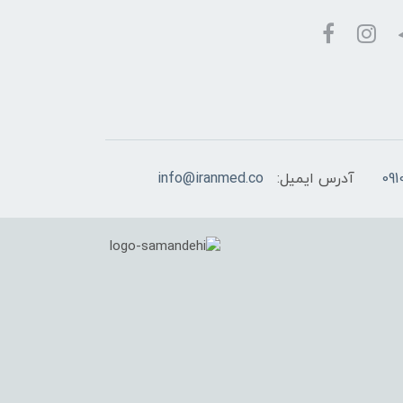
آدرس ایمیل:
info@iranmed.co