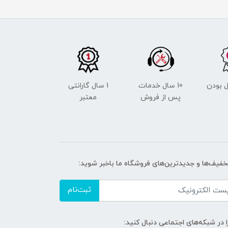
 بودن
10 سال خدمات
1 سال گارانتی
پس از فروش
معتبر
تخفیف‌ها و جدیدترین‌های فروشگاه ما باخبر شوید:
ثبت‌نام
ا در شبکه‌های اجتماعی دنبال کنید: