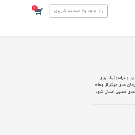
0
ورود به حساب کاربری
 اولتراسونیک برای
مان های دیگر از جمله
 های عصبی اعمال شود.