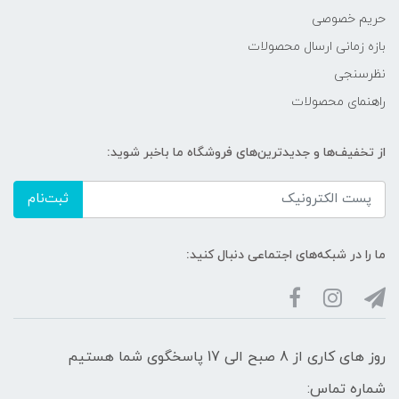
حریم خصوصی
بازه زمانی ارسال محصولات
نظرسنجی
راهنمای محصولات
از تخفیف‌ها و جدیدترین‌های فروشگاه ما باخبر شوید:
ثبت‌نام
ما را در شبکه‌های اجتماعی دنبال کنید:
روز های کاری از 8 صبح الی 17 پاسخگوی شما هستیم
شماره تماس: