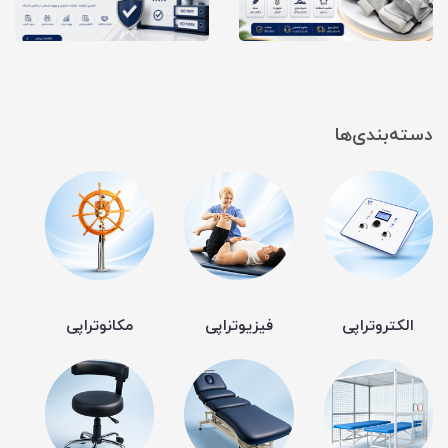
دسته‌بندی‌ها
الکتروتراپی
فیزیوتراپی
مکانوتراپی