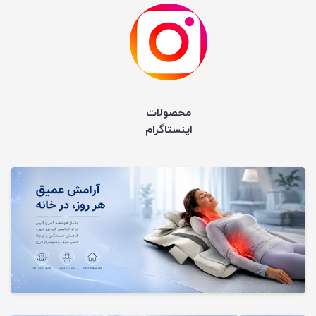
محصولات
اینستاگرام