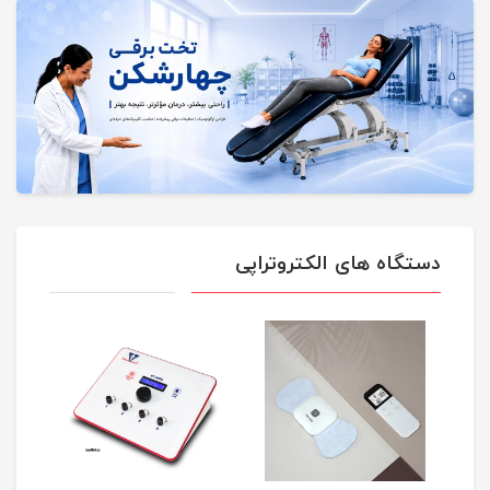
دستگاه های الکتروتراپی