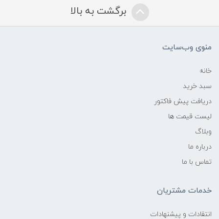
برگشت به بالا
منوی وب‌سایت
خانه
سبد خرید
دریافت پیش فاکتور
لیست قیمت ها
وبلاگ
درباره ما
تماس با ما
خدمات مشتریان
انتقادات و پیشنهادات