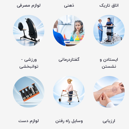
اتاق تاریک
ذهنی
لوازم مصرفی
ایستادن و
گفتاردرمانی
ورزشی -
نشستن
توانبخشی
ارزیابی
وسایل راه رفتن
لوازم دست