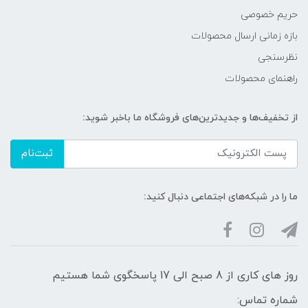
حریم خصوصی
بازه زمانی ارسال محصولات
نظرسنجی
راهنمای محصولات
از تخفیف‌ها و جدیدترین‌های فروشگاه ما باخبر شوید:
ثبت‌نام
ما را در شبکه‌های اجتماعی دنبال کنید:
روز های کاری از 8 صبح الی 17 پاسخگوی شما هستیم
شماره تماس: