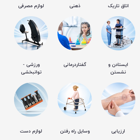
اتاق تاریک
ذهنی
لوازم مصرفی
ایستادن و
گفتاردرمانی
ورزشی -
نشستن
توانبخشی
ارزیابی
وسایل راه رفتن
لوازم دست