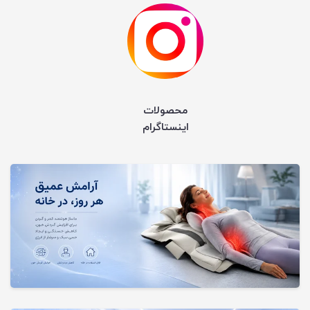
محصولات
اینستاگرام