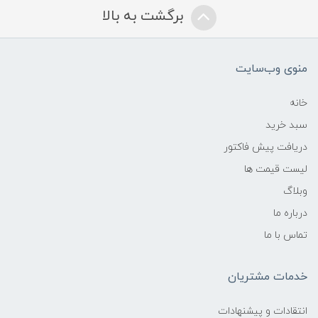
برگشت به بالا
منوی وب‌سایت
خانه
سبد خرید
دریافت پیش فاکتور
لیست قیمت ها
وبلاگ
درباره ما
تماس با ما
خدمات مشتریان
انتقادات و پیشنهادات