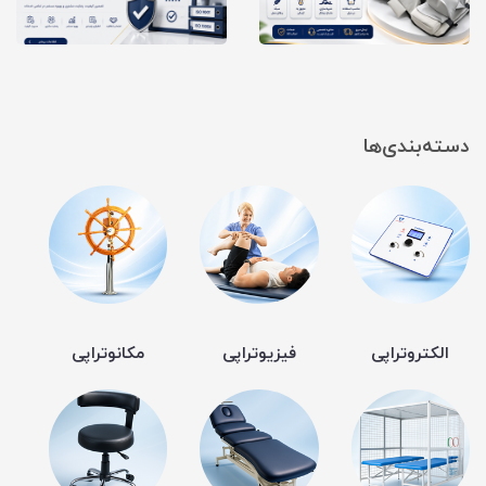
دسته‌بندی‌ها
الکتروتراپی
فیزیوتراپی
مکانوتراپی