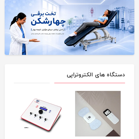
دستگاه های الکتروتراپی