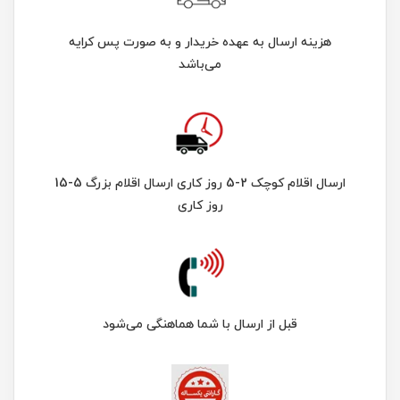
هزینه ارسال به عهده خریدار و به صورت پس کرایه
می‌باشد
ارسال اقلام کوچک 2-5 روز کاری ارسال اقلام بزرگ 5-15
روز کاری
قبل از ارسال با شما هماهنگی می‌شود