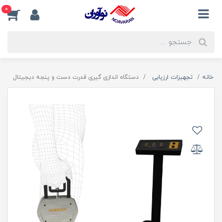
0
خانه
تجهیزات ارزیابی
دستگاه اندازی گیری قدرت دست و پنجه دیجیتال