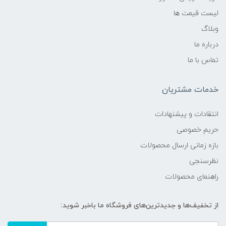
لیست قیمت ها
وبلاگ
درباره ما
تماس با ما
خدمات مشتریان
انتقادات و پیشنهادات
حریم خصوصی
بازه زمانی ارسال محصولات
نظرسنجی
راهنمای محصولات
از تخفیف‌ها و جدیدترین‌های فروشگاه ما باخبر شوید: