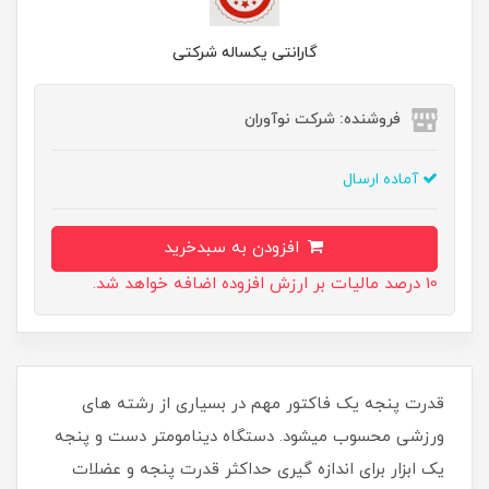
گارانتی یکساله شرکتی
فروشنده: شرکت نوآوران
آماده ارسال
افزودن به سبدخرید
10 درصد مالیات بر ارزش افزوده اضافه خواهد شد.
قدرت پنجه یک فاکتور مهم در بسیاری از رشته های
ورزشی محسوب میشود. دستگاه دینامومتر دست و پنجه
یک ابزار برای اندازه گیری حداکثر قدرت پنجه و عضلات