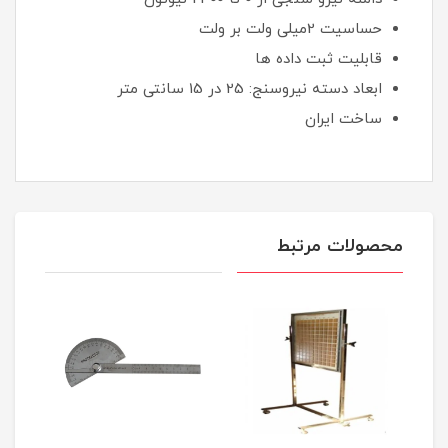
حساسیت 2میلی ولت بر ولت
قابلیت ثبت داده ها
ابعاد دسته نیروسنج: 25 در 15 سانتی متر
ساخت ایران
محصولات مرتبط