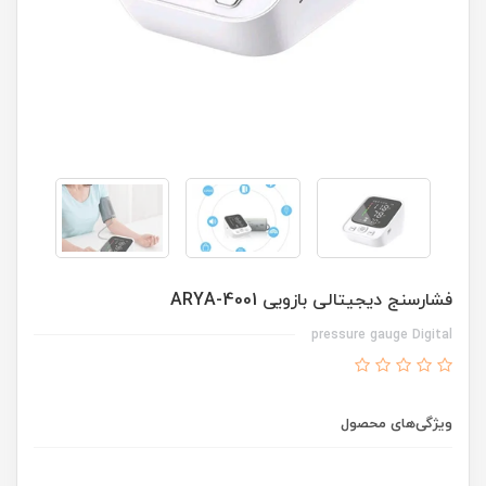
فشارسنج دیجیتالی بازویی ARYA-4001
pressure gauge Digital
ویژگی‌های محصول