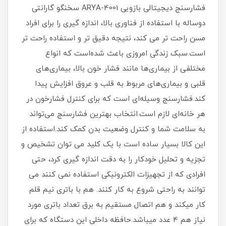
فشارسنج دیجیتالی بازویی ARYA-4001 سخنگو گارانتی
دوساله با استفاده از فناوری بالا، اندازه گیری را برای افراد
مسن راحت تر می کند، نتیجه دقیق تر و استفاده راحت تر
است.سبک زندگی امروزی باعث شده‌است که انواع
مختلفی از بیماری‌ها مانند فشار خون بالا، بیماری‌های
قلبی و بیماری‌های مربوط به قلب و عروق افزایش پیدا
کند.فشارسنج وسیله‌ای است که برای کنترل فشارخون در
هر خانه‌ای لازم است.انتخاب بهترین فشارسنج می‌تواند
به سلامت شما و کنترل وضعیت بدن کمک کند.استفاده از
این کالا بسیار ساده است با یک کلید می توان تشخیص و
تجزیه و تحلیل خودکار را به دقت اندازه گیری کرد، حتی
افرادی که از تجهیزات الکترونیکی استفاده نمی کنند می
توانند به راحتی شروع به کار کنند. هم با باتری نیم قلم
کار میکند و هم اتصال مستقیم به برق تعداد باتری مورد
نیاز هم 4 عدد میباشد.حافظه داخلی این دستگاه که برای