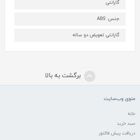
گارانتی
جنس: ABS
گارانتی تعویض دو ساله
برگشت به بالا
منوی وب‌سایت
خانه
سبد خرید
دریافت پیش فاکتور