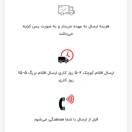
هزینه ارسال به عهده خریدار و به صورت پس کرایه
می‌باشد
ارسال اقلام کوچک 2-5 روز کاری ارسال اقلام بزرگ 5-15
روز کاری
قبل از ارسال با شما هماهنگی می‌شود