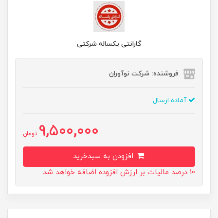
گارانتی یکساله شرکتی
فروشنده: شرکت نوآوران
آماده ارسال
9,500,000
تومان
افزودن به سبدخرید
10 درصد مالیات بر ارزش افزوده اضافه خواهد شد.