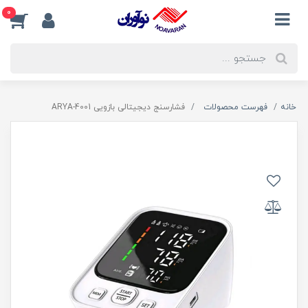
0
خانه
فهرست محصولات
فشارسنج دیجیتالی بازویی ARYA-4001