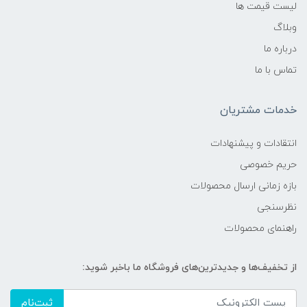
لیست قیمت ها
وبلاگ
درباره ما
تماس با ما
خدمات مشتریان
انتقادات و پیشنهادات
حریم خصوصی
بازه زمانی ارسال محصولات
نظرسنجی
راهنمای محصولات
از تخفیف‌ها و جدیدترین‌های فروشگاه ما باخبر شوید:
ثبت‌نام