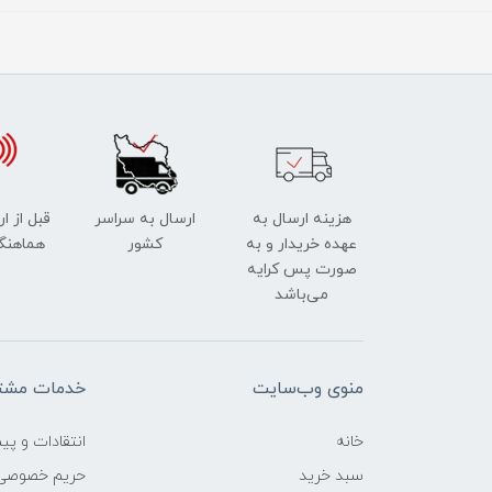
هزینه ارسال به
ارسال به سراسر
قبل از ا
عهده خریدار و به
کشور
هماهنگ
صورت پس کرایه
می‌باشد
منوی وب‌سایت
خدمات مشتر
خانه
انتقادات و پی
سبد خرید
حریم خصوصی