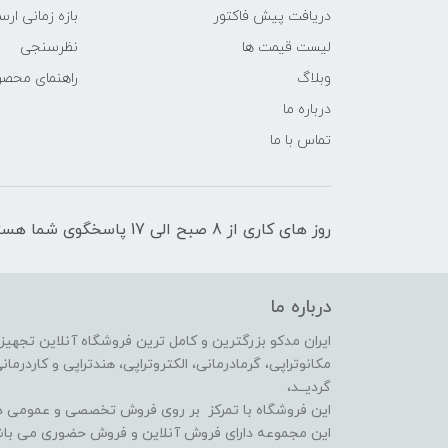
دریافت پیش فاکتور
بازه زمانی ار
لیست قیمت ها
نظرسنجی
وبلاگ
راهنمای محص
درباره ما
تماس با ما
روز های کاری از 8 صبح الی 17 پاسخگوی شما هستیم
درباره ما
ایران مدکو بزرگترین و کامل ترین فروشگاه آنلاین تجهیزا
گردیــد،
این فروشگاه با تمرکز بر روی فروش تخصصی و عمومی در
این مجموعه دارای فروش آنلاین و فروش حضوری می باش