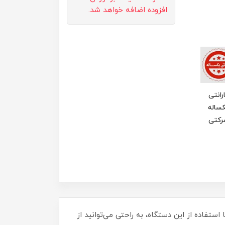
افزوده اضافه خواهد شد.
رانتی
ساله
رکتی
 مدل 01 راه حلی سریع و موثر برای شماست. با استفاده از این دستگاه، به راحتی می‌توانید از