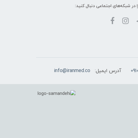
ا در شبکه‌های اجتماعی دنبال کنید:
آدرس ایمیل:
info@iranmed.co