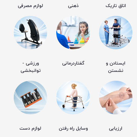
اتاق تاریک
ذهنی
لوازم مصرفی
ایستادن و
گفتاردرمانی
ورزشی -
نشستن
توانبخشی
ارزیابی
وسایل راه رفتن
لوازم دست