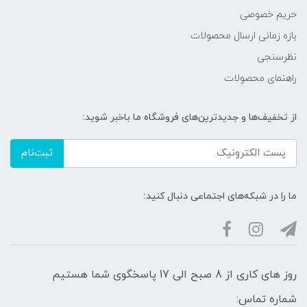
حریم خصوصی
بازه زمانی ارسال محصولات
نظرسنجی
راهنمای محصولات
از تخفیف‌ها و جدیدترین‌های فروشگاه ما باخبر شوید:
ثبت‌نام
ما را در شبکه‌های اجتماعی دنبال کنید:
روز های کاری از 8 صبح الی 17 پاسخگوی شما هستیم
شماره تماس: