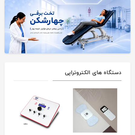
دستگاه های الکتروتراپی