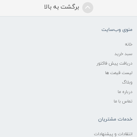
برگشت به بالا
منوی وب‌سایت
خانه
سبد خرید
دریافت پیش فاکتور
لیست قیمت ها
وبلاگ
درباره ما
تماس با ما
خدمات مشتریان
انتقادات و پیشنهادات