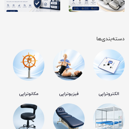
دسته‌بندی‌ها
الکتروتراپی
فیزیوتراپی
مکانوتراپی