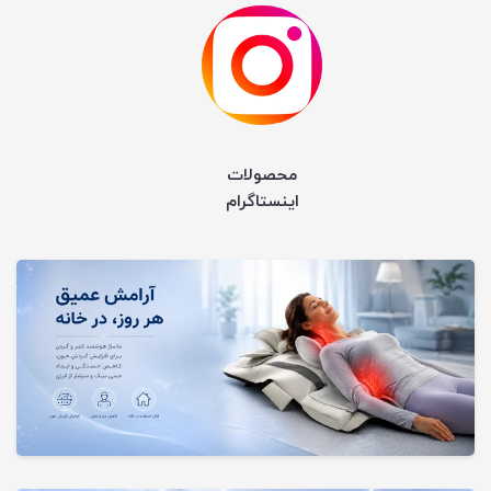
محصولات
اینستاگرام