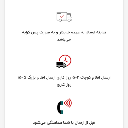
هزینه ارسال به عهده خریدار و به صورت پس کرایه
می‌باشد
ارسال اقلام کوچک 2-5 روز کاری ارسال اقلام بزرگ 5-15
روز کاری
قبل از ارسال با شما هماهنگی می‌شود