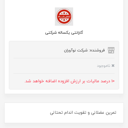
گارانتی یکساله شرکتی
فروشنده: شرکت نوآوران
ناموجود
10 درصد مالیات بر ارزش افزوده اضافه خواهد شد.
تمرین عضلانی و تقویت اندام تحتانی