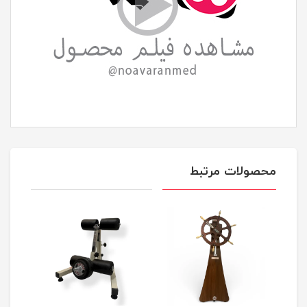
محصولات مرتبط