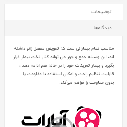
توضیحات
دیدگاه‌ها
مناسب تمام بیمارانی ست که تعویض مفصل زانو داشته
اند، این وسیله جمع و جور می تواند کنار تخت بیمار قرار
بگیرد و بیمار تمرینات خود را در خانه هم ادامه دهد ،
قابلیت تنظیم راحت و امکان استفاده با مقاومت یا
بدون مقاومت را فراهم می‌کند.