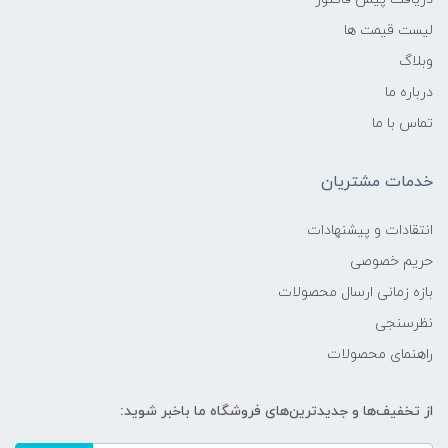
لیست قیمت ها
وبلاگ
درباره ما
تماس با ما
خدمات مشتریان
انتقادات و پیشنهادات
حریم خصوصی
بازه زمانی ارسال محصولات
نظرسنجی
راهنمای محصولات
از تخفیف‌ها و جدیدترین‌های فروشگاه ما باخبر شوید: