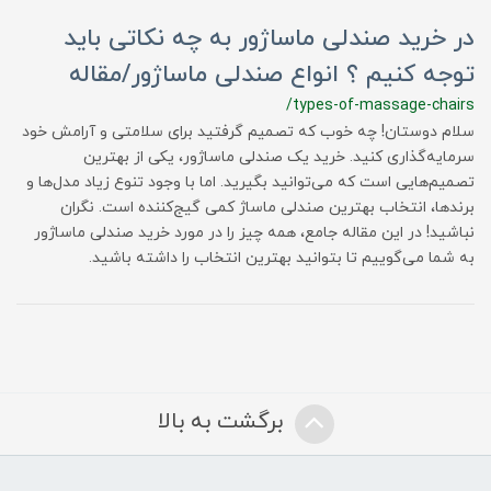
در خرید صندلی ماساژور به چه نکاتی باید
توجه کنیم ؟ انواع صندلی ماساژور/مقاله
/types-of-massage-chairs
سلام دوستان! چه خوب که تصمیم گرفتید برای سلامتی و آرامش خود
سرمایه‌گذاری کنید. خرید یک صندلی ماساژور، یکی از بهترین
تصمیم‌هایی است که می‌توانید بگیرید. اما با وجود تنوع زیاد مدل‌ها و
برندها، انتخاب بهترین صندلی ماساژ کمی گیج‌کننده است. نگران
نباشید! در این مقاله جامع، همه چیز را در مورد خرید صندلی ماساژور
به شما می‌گوییم تا بتوانید بهترین انتخاب را داشته باشید.
برگشت به بالا