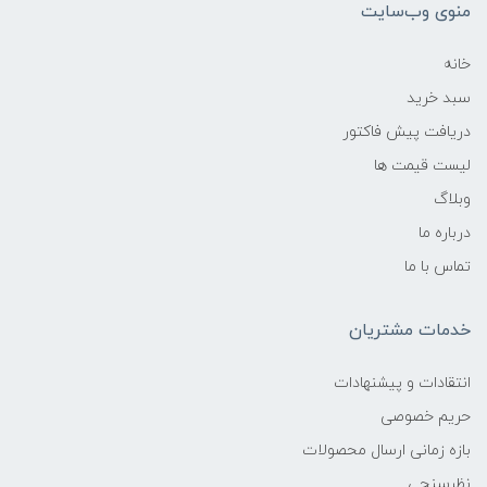
منوی وب‌سایت
خانه
سبد خرید
دریافت پیش فاکتور
لیست قیمت ها
وبلاگ
درباره ما
تماس با ما
خدمات مشتریان
انتقادات و پیشنهادات
حریم خصوصی
بازه زمانی ارسال محصولات
نظرسنجی