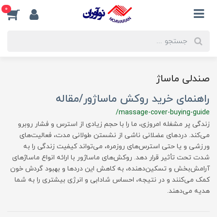
0
صندلی ماساژ
راهنمای خرید روکش ماساژور/مقاله
/massage-cover-buying-guide
زندگی پر مشغله امروزی، ما را با حجم زیادی از استرس و فشار روبرو
می‌کند. دردهای عضلانی ناشی از نشستن طولانی مدت، فعالیت‌های
ورزشی و یا حتی استرس‌های روزمره، می‌تواند کیفیت زندگی را به
شدت تحت تأثیر قرار دهد. روکش‌های ماساژور با ارائه انواع ماساژهای
آرامش‌بخش و تسکین‌دهنده، به کاهش این دردها و بهبود گردش خون
کمک می‌کنند و در نتیجه، احساس شادابی و انرژی بیشتری را به شما
هدیه می‌دهند.