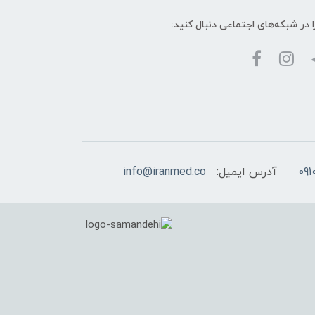
ا در شبکه‌های اجتماعی دنبال کنید:
آدرس ایمیل:
info@iranmed.co