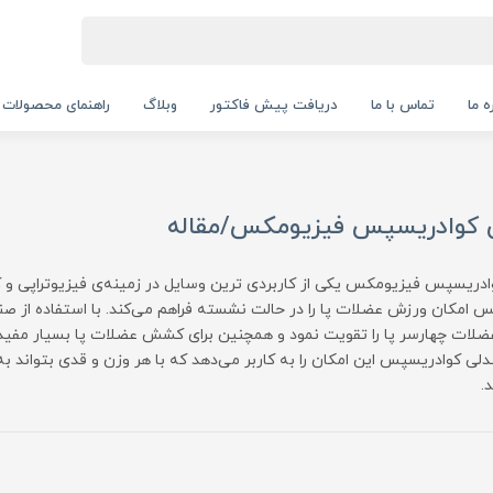
ه ما
تماس با ما
دریافت پیش فاکتور
وبلاگ
راهنمای محصولات
 کوادریسپس فیزیومکس/مقاله
دریسپس فیزیومکس یکی از کاربردی ترین وسایل در زمینه‌ی فیزیوتراپی و 
 امکان ورزش عضلات پا را در حالت نشسته فراهم می‌کند. با استفاده از 
ضلات چهارسر پا را تقویت نمود و همچنین برای کشش عضلات پا بسیار مفید
لی کوادریسپس این امکان را به کاربر می‌دهد که با هر وزن و قدی بتواند به
.