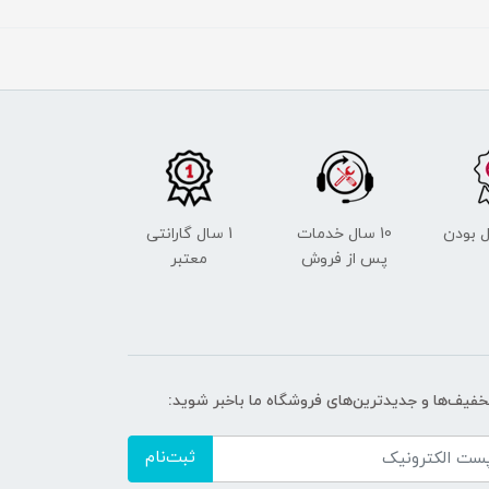
 بودن
10 سال خدمات
1 سال گارانتی
پس از فروش
معتبر
تخفیف‌ها و جدیدترین‌های فروشگاه ما باخبر شوید:
ثبت‌نام