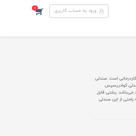
0
ورود به حساب کاربری
کاردرمانی است. صندلی
صندلی کوادریسپس
 می‌باشد. پشتی قابل
 راحتی از این صندلی