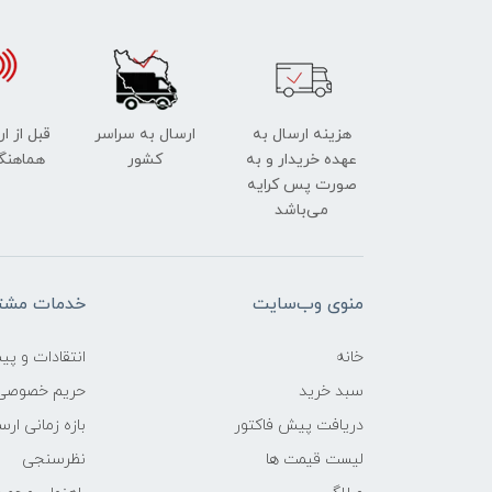
هزینه ارسال به
ارسال به سراسر
قبل از ا
عهده خریدار و به
کشور
هماهنگ
صورت پس کرایه
می‌باشد
منوی وب‌سایت
خدمات مشتر
خانه
انتقادات و پی
سبد خرید
حریم خصوصی
دریافت پیش فاکتور
بازه زمانی ار
لیست قیمت ها
نظرسنجی