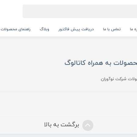
ه ما
تماس با ما
دریافت پیش فاکتور
وبلاگ
راهنمای محصولات
ولات به همراه کاتالوگ
ات شرکت نوآوران.
برگشت به بالا