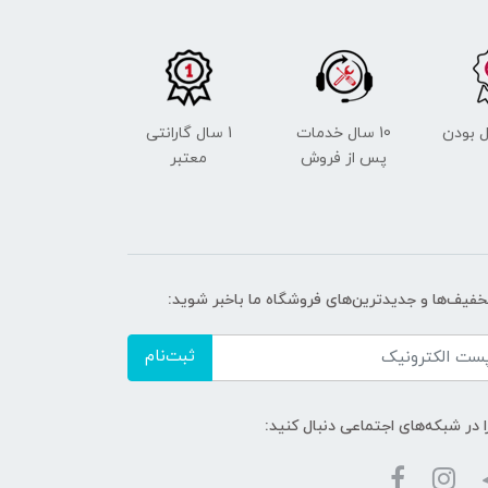
 بودن
10 سال خدمات
1 سال گارانتی
پس از فروش
معتبر
تخفیف‌ها و جدیدترین‌های فروشگاه ما باخبر شوید:
ثبت‌نام
ا در شبکه‌های اجتماعی دنبال کنید: