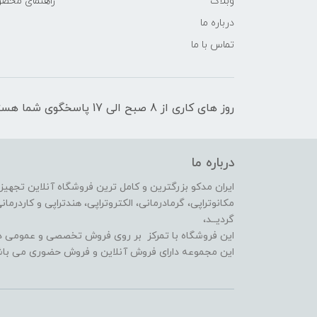
وبلاگ
راهنمای محص
درباره ما
تماس با ما
روز های کاری از 8 صبح الی 17 پاسخگوی شما هستیم
درباره ما
ایران مدکو بزرگترین و کامل ترین فروشگاه آنلاین تجهیزا
گردیــد،
این فروشگاه با تمرکز بر روی فروش تخصصی و عمومی در
این مجموعه دارای فروش آنلاین و فروش حضوری می باش