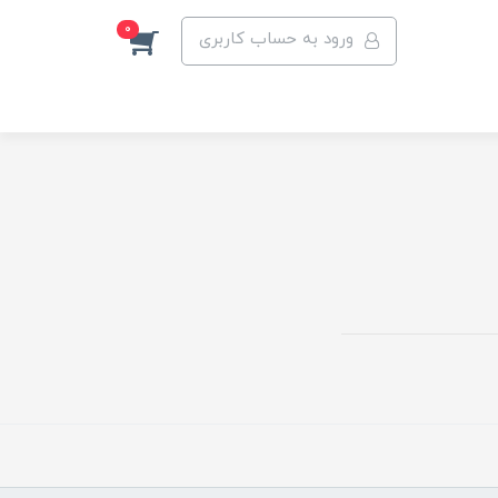
0
ورود به حساب کاربری