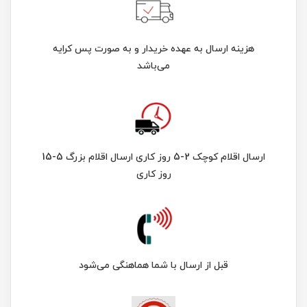
هزینه ارسال به عهده خریدار و به صورت پس کرایه
می‌باشد
ارسال اقلام کوچک 2-5 روز کاری ارسال اقلام بزرگ 5-15
روز کاری
قبل از ارسال با شما هماهنگی می‌شود