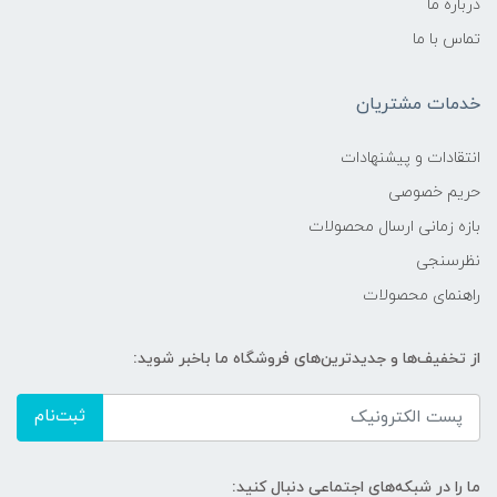
درباره ما
تماس با ما
خدمات مشتریان
انتقادات و پیشنهادات
حریم خصوصی
بازه زمانی ارسال محصولات
نظرسنجی
راهنمای محصولات
از تخفیف‌ها و جدیدترین‌های فروشگاه ما باخبر شوید:
ثبت‌نام
ما را در شبکه‌های اجتماعی دنبال کنید: