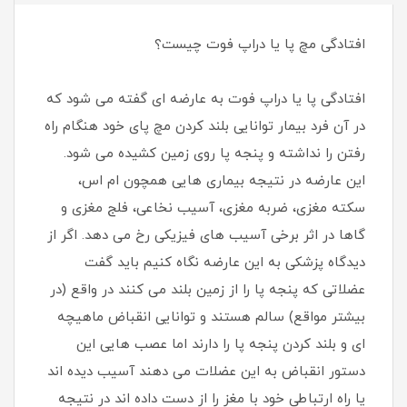
افتادگی مچ پا یا دراپ فوت چیست؟
افتادگی پا یا دراپ فوت به عارضه ای گفته می شود که
در آن فرد بیمار توانایی بلند کردن مچ پای خود هنگام راه
رفتن را نداشته و پنجه پا روی زمین کشیده می شود.
این عارضه در نتیجه بیماری هایی همچون ام اس،
سکته مغزی، ضربه مغزی، آسیب نخاعی، فلج مغزی و
گاها در اثر برخی آسیب های فیزیکی رخ می دهد. اگر از
دیدگاه پزشکی به این عارضه نگاه کنیم باید گفت
عضلاتی که پنجه پا را از زمین بلند می کنند در واقع (در
بیشتر مواقع) سالم هستند و توانایی انقباض ماهیچه
ای و بلند کردن پنجه پا را دارند اما عصب هایی این
دستور انقباض به این عضلات می دهند آسیب دیده اند
یا راه ارتباطی خود با مغز را از دست داده اند در نتیجه