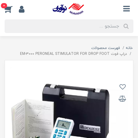
0
خانه
فهرست محصولات
دراپ فوت EM-3000 PERONEAL STIMULATOR FOR DROP FOOT