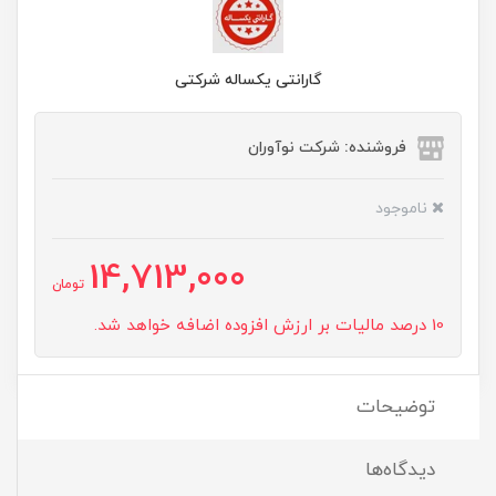
گارانتی یکساله شرکتی
فروشنده: شرکت نوآوران
ناموجود
14,713,000
تومان
10 درصد مالیات بر ارزش افزوده اضافه خواهد شد.
توضیحات
دیدگاه‌ها