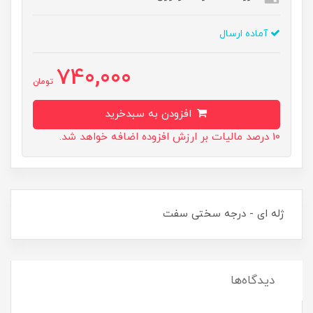
آماده ارسال
740,000
تومان
افزودن به سبدخرید
10 درصد مالیات بر ارزش افزوده اضافه خواهد شد.
ژله ای - درجه سختی سفت
دیدگاه‌ها