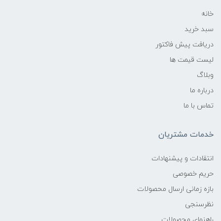
خانه
سبد خرید
دریافت پیش فاکتور
لیست قیمت ها
وبلاگ
درباره ما
تماس با ما
خدمات مشتریان
انتقادات و پیشنهادات
حریم خصوصی
بازه زمانی ارسال محصولات
نظرسنجی
راهنمای محصولات