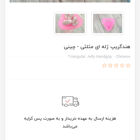
هندگریپ ژله ای مثلثی - چینی
Triangular Jelly Handgrip - Chinese
هزینه ارسال به عهده خریدار و به صورت پس کرایه
می‌باشد