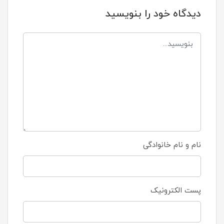
دیدگاه خود را بنویسید
نام و نام خانوادگی
پست الکترونیک