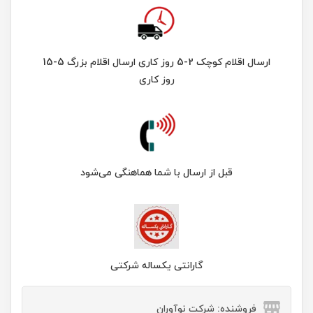
ارسال اقلام کوچک 2-5 روز کاری ارسال اقلام بزرگ 5-15
روز کاری
قبل از ارسال با شما هماهنگی می‌شود
گارانتی یکساله شرکتی
فروشنده: شرکت نوآوران