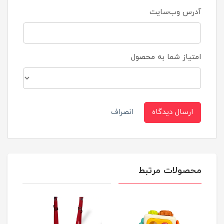
آدرس وب‌سایت
امتیاز شما به محصول
ارسال دیدگاه
انصراف
محصولات مرتبط