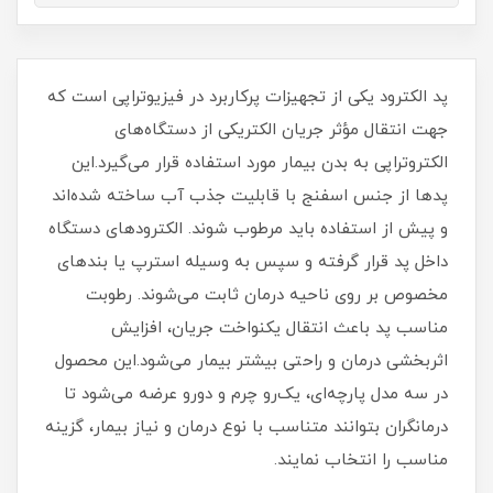
پد الکترود یکی از تجهیزات پرکاربرد در فیزیوتراپی است که
جهت انتقال مؤثر جریان الکتریکی از دستگاه‌های
الکتروتراپی به بدن بیمار مورد استفاده قرار می‌گیرد.این
پدها از جنس اسفنج با قابلیت جذب آب ساخته شده‌اند
و پیش از استفاده باید مرطوب شوند. الکترودهای دستگاه
داخل پد قرار گرفته و سپس به وسیله استرپ یا بندهای
مخصوص بر روی ناحیه درمان ثابت می‌شوند. رطوبت
مناسب پد باعث انتقال یکنواخت جریان، افزایش
اثربخشی درمان و راحتی بیشتر بیمار می‌شود.این محصول
در سه مدل پارچه‌ای، یک‌رو چرم و دو‌رو عرضه می‌شود تا
درمانگران بتوانند متناسب با نوع درمان و نیاز بیمار، گزینه
مناسب را انتخاب نمایند.