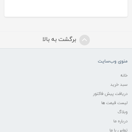
برگشت به بالا
منوی وب‌سایت
خانه
سبد خرید
دریافت پیش فاکتور
لیست قیمت ها
وبلاگ
درباره ما
تماس با ما