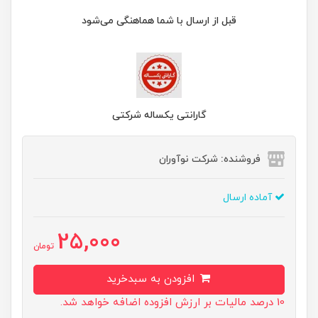
قبل از ارسال با شما هماهنگی می‌شود
گارانتی یکساله شرکتی
فروشنده: شرکت نوآوران
آماده ارسال
25,000
تومان
افزودن به سبدخرید
10 درصد مالیات بر ارزش افزوده اضافه خواهد شد.