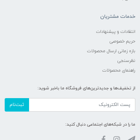
خدمات مشتریان
انتقادات و پیشنهادات
حریم خصوصی
بازه زمانی ارسال محصولات
نظرسنجی
راهنمای محصولات
از تخفیف‌ها و جدیدترین‌های فروشگاه ما باخبر شوید:
ثبت‌نام
ما را در شبکه‌های اجتماعی دنبال کنید: