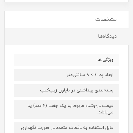
مشخصات
دیدگاه‌ها
ویژگی ها:
ابعاد پد: ۶ × ۸ سانتی‌متر
بسته‌بندی بهداشتی در نایلون زیپ‌کیپ
قیمت درج‌شده مربوط به یک جفت (۲ عدد) پد
می‌باشد.
قابل استفاده به دفعات متعدد در صورت نگهداری