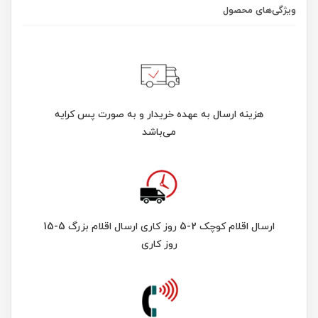
ویژگی‌های محصول
هزینه ارسال به عهده خریدار و به صورت پس کرایه
می‌باشد
ارسال اقلام کوچک 2-5 روز کاری ارسال اقلام بزرگ 5-15
روز کاری