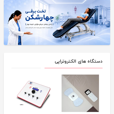
دستگاه های الکتروتراپی