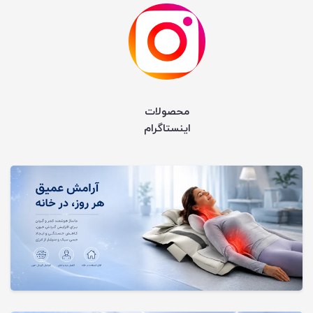
محصولات
اینستاگرام