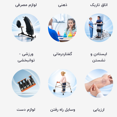
اتاق تاریک
ذهنی
لوازم مصرفی
ایستادن و
گفتاردرمانی
ورزشی -
نشستن
توانبخشی
ارزیابی
وسایل راه رفتن
لوازم دست