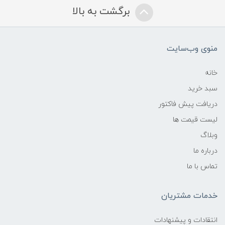
برگشت به بالا
منوی وب‌سایت
خانه
سبد خرید
دریافت پیش فاکتور
لیست قیمت ها
وبلاگ
درباره ما
تماس با ما
خدمات مشتریان
انتقادات و پیشنهادات