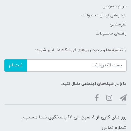
حریم خصوصی
بازه زمانی ارسال محصولات
نظرسنجی
راهنمای محصولات
از تخفیف‌ها و جدیدترین‌های فروشگاه ما باخبر شوید:
ثبت‌نام
ما را در شبکه‌های اجتماعی دنبال کنید:
روز های کاری از 8 صبح الی 17 پاسخگوی شما هستیم
شماره تماس: