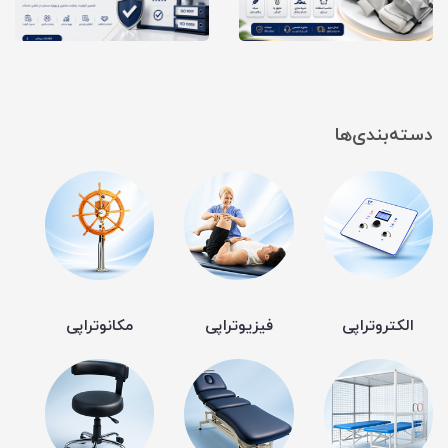
دسته‌بندی‌ها
الکتروتراپی
فیزیوتراپی
مکانوتراپی