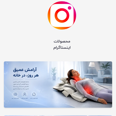
محصولات
اینستاگرام