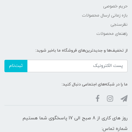
حریم خصوصی
بازه زمانی ارسال محصولات
نظرسنجی
راهنمای محصولات
از تخفیف‌ها و جدیدترین‌های فروشگاه ما باخبر شوید:
ثبت‌نام
ما را در شبکه‌های اجتماعی دنبال کنید:
روز های کاری از 8 صبح الی 17 پاسخگوی شما هستیم
شماره تماس: