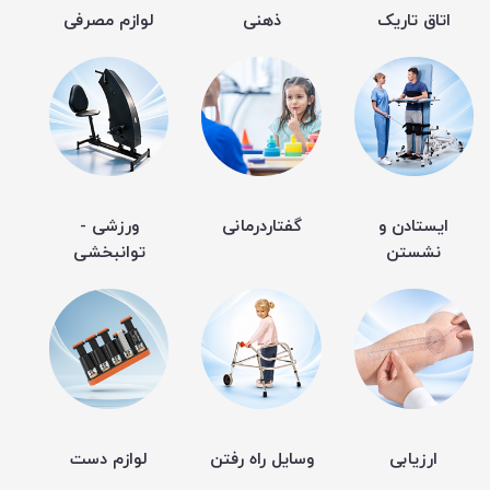
اتاق تاریک
ذهنی
لوازم مصرفی
ایستادن و
گفتاردرمانی
ورزشی -
نشستن
توانبخشی
ارزیابی
وسایل راه رفتن
لوازم دست