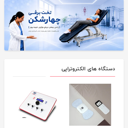
دستگاه های الکتروتراپی