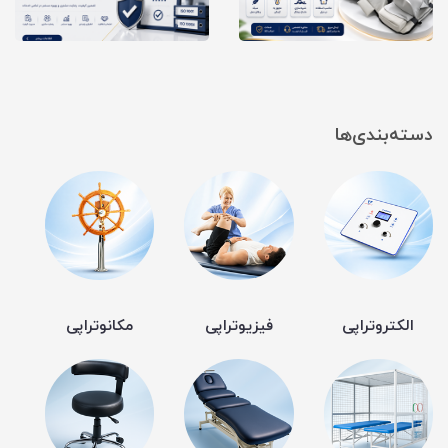
دسته‌بندی‌ها
الکتروتراپی
فیزیوتراپی
مکانوتراپی