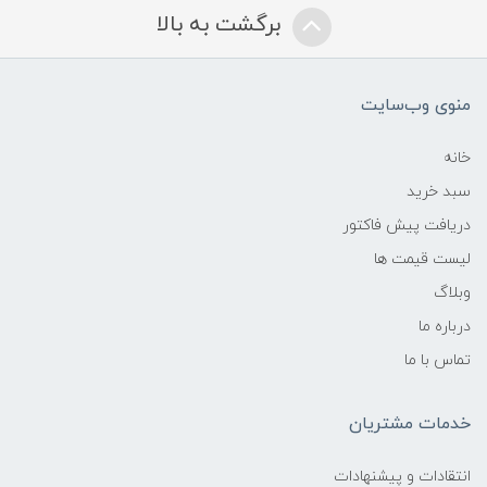
برگشت به بالا
منوی وب‌سایت
خانه
سبد خرید
دریافت پیش فاکتور
لیست قیمت ها
وبلاگ
درباره ما
تماس با ما
خدمات مشتریان
انتقادات و پیشنهادات