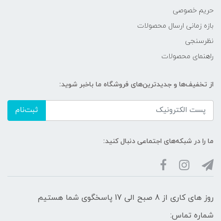
حریم خصوصی
بازه زمانی ارسال محصولات
نظرسنجی
راهنمای محصولات
از تخفیف‌ها و جدیدترین‌های فروشگاه ما باخبر شوید:
ثبت‌نام
ما را در شبکه‌های اجتماعی دنبال کنید:
روز های کاری از 8 صبح الی 17 پاسخگوی شما هستیم
شماره تماس: