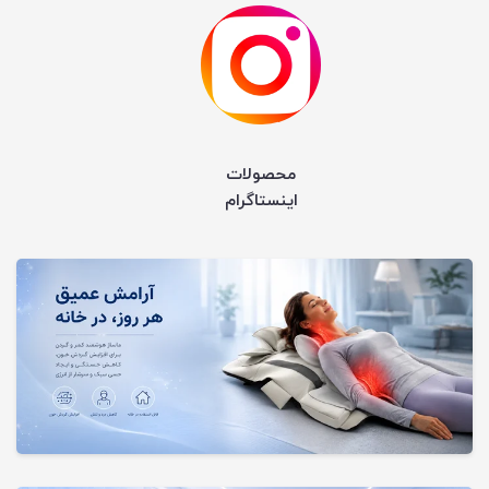
محصولات
اینستاگرام