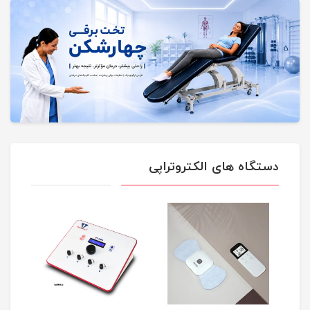
دستگاه های الکتروتراپی