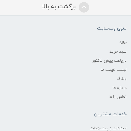
برگشت به بالا
منوی وب‌سایت
خانه
سبد خرید
دریافت پیش فاکتور
لیست قیمت ها
وبلاگ
درباره ما
تماس با ما
خدمات مشتریان
انتقادات و پیشنهادات