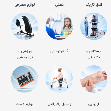
اتاق تاریک
ذهنی
لوازم مصرفی
ایستادن و
گفتاردرمانی
ورزشی -
نشستن
توانبخشی
ارزیابی
وسایل راه رفتن
لوازم دست