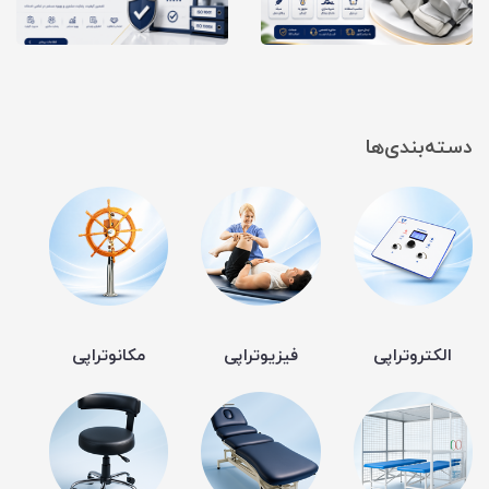
دسته‌بندی‌ها
الکتروتراپی
فیزیوتراپی
مکانوتراپی