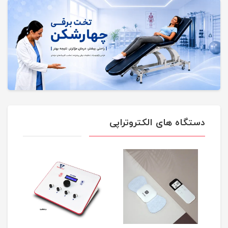
دستگاه های الکتروتراپی