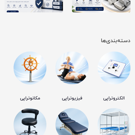
دسته‌بندی‌ها
الکتروتراپی
فیزیوتراپی
مکانوتراپی