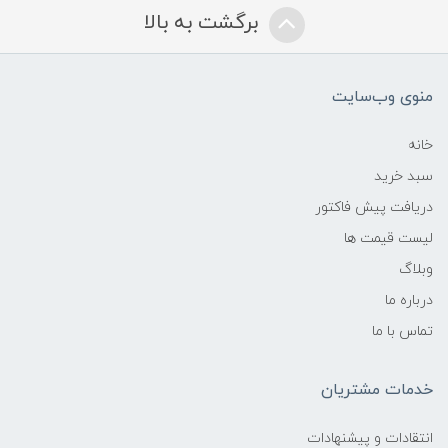
برگشت به بالا
منوی وب‌سایت
خانه
سبد خرید
دریافت پیش فاکتور
لیست قیمت ها
وبلاگ
درباره ما
تماس با ما
خدمات مشتریان
انتقادات و پیشنهادات