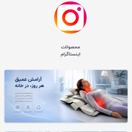
محصولات
اینستاگرام