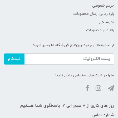
حریم خصوصی
بازه زمانی ارسال محصولات
نظرسنجی
راهنمای محصولات
از تخفیف‌ها و جدیدترین‌های فروشگاه ما باخبر شوید:
ثبت‌نام
ما را در شبکه‌های اجتماعی دنبال کنید:
روز های کاری از 8 صبح الی 17 پاسخگوی شما هستیم
شماره تماس: