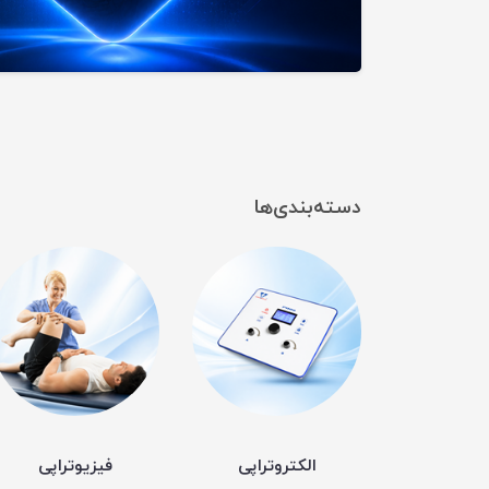
دسته‌بندی‌ها
الکتروتراپی
فیزیوتراپی