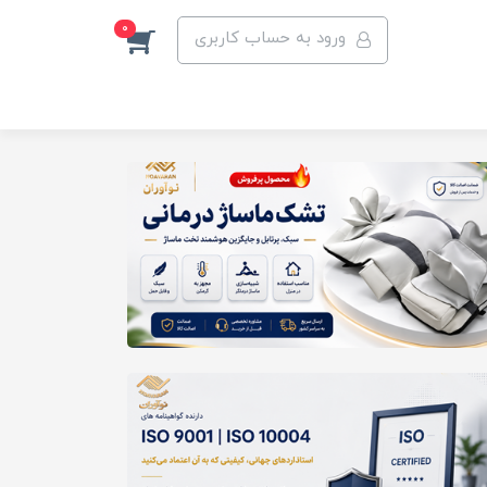
0
ورود به حساب کاربری