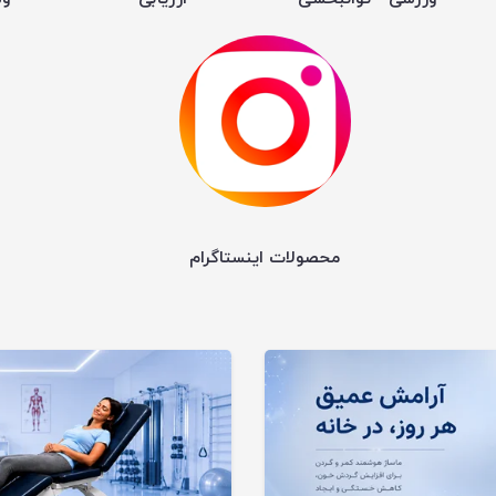
محصولات اینستاگرام