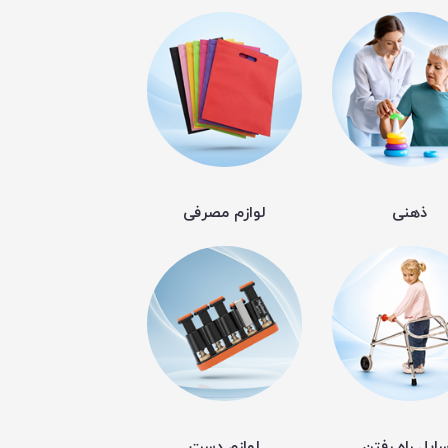
ذهنی
لوازم مصرفی
ایل راه رفتن
لوازم دست