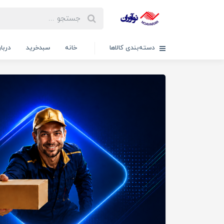
دسته‌بندی کالاها
خانه
سبدخرید
دربار