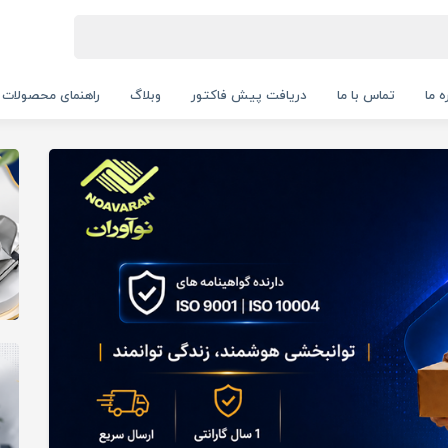
ه ما
تماس با ما
دریافت پیش فاکتور
وبلاگ
راهنمای محصولات