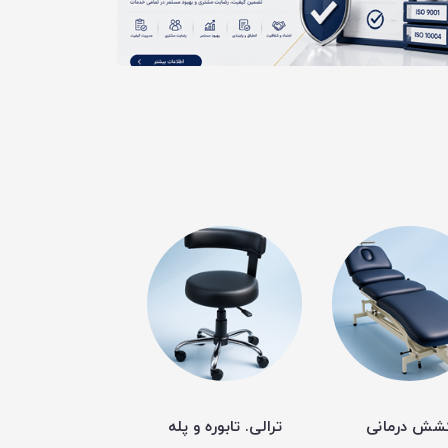
شش درمانی
ترالی. تابوره و پله